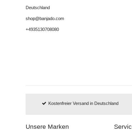
Deutschland
shop@banjado.com
+4935130708080
Kostenfreier Versand in Deutschland
Unsere Marken
Servi