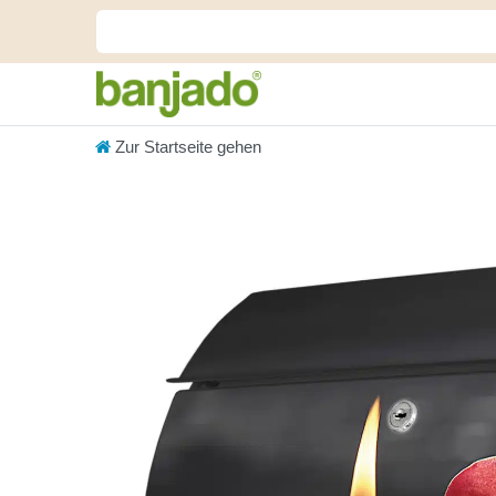
Zur Startseite gehen