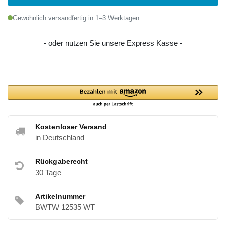
Gewöhnlich versandfertig in 1–3 Werktagen
- oder nutzen Sie unsere Express Kasse -
Kostenloser Versand
in Deutschland
Rückgaberecht
30 Tage
Artikelnummer
BWTW 12535 WT