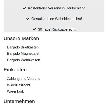
Kostenfreier Versand in Deutschland
Gestalte deine Wohnidee selbst!
30 Tage Rückgaberecht
Unsere Marken
Banjado Briefkasten
Banjado Magnettafel
Banjado Wohnwelten
Einkaufen
Zahlung und Versand
Widerrufs­recht
Warenkorb
Unternehmen