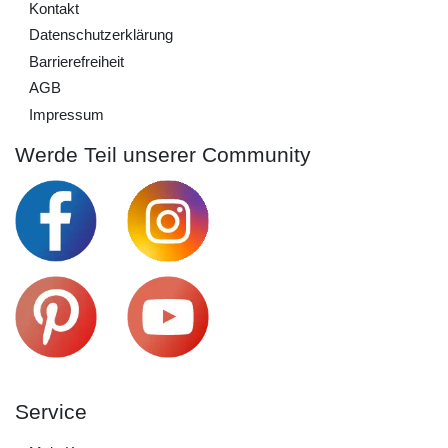
Kontakt
Daten­schutz­erklärung
Barrierefreiheit
AGB
Impressum
Werde Teil unserer Community
Service