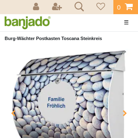
0
☰
Burg-Wächter Postkasten Toscana Steinkreis