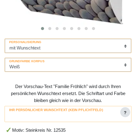
PERSONALISIERUNG
GRUNDFARBE KORPUS
Der Vorschau-Text "Familie Fröhlich" wird durch Ihren
persönlichen Wunschtext ersetzt. Die Schriftart und Farbe
bleiben gleich wie in der Vorschau.
IHR PERSÖNLICHER WUNSCHTEXT (KEIN PFLICHTFELD)
?
Motiv: Steinkreis Nr. 12535