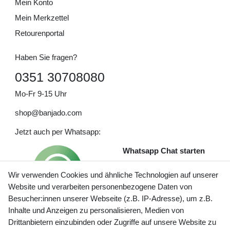
Mein Konto
Mein Merkzettel
Retourenportal
Haben Sie fragen?
0351 30708080
Mo-Fr 9-15 Uhr
shop@banjado.com
Jetzt auch per Whatsapp:
Whatsapp Chat starten
Wir verwenden Cookies und ähnliche Technologien auf unserer
Website und verarbeiten personenbezogene Daten von
Besucher:innen unserer Webseite (z.B. IP-Adresse), um z.B.
Inhalte und Anzeigen zu personalisieren, Medien von
Preisangaben inkl. gesetzl. MwSt. und zzgl. Service- und
Drittanbietern einzubinden oder Zugriffe auf unsere Website zu