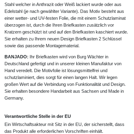
Stahl welcher in Anthrazit oder Weiß lackiert wurde oder aus
Edelstahl (je nach gewählter Variante). Das Motiv besteht aus
einer wetter- und UV-festen Folie, die mit einem Schutzlaminat
überzogen ist, durch die Ihren Briefkasten zusätzlich vor
Kratzern geschützt ist und auf den Briefkasten kaschiert wurde.
Sie erhalten zu Ihrem neuen Design Briefkasten 2 Schlüssel
sowie das passende Montagematerial.
BANJADO:
Ihr Briefkasten wird von Burg Wächter in
Deutschland gefertigt und in unserer kleinen Manufaktur von
Hand veredelt. Die Motivfolie ist lösungsmittelfrei und
schutzlaminiert, dies sorgt für einen langen Halt. Wir legen
großen Wert auf die Verbindung von Funktionalität und Design.
Sie erhalten besondere Handarbeit aus Sachsen und Made in
Germany.
Verantwortliche Stelle in der EU
Ein Wirtschaftsakteur mit Sitz in der EU, der sicherstellt, dass
das Produkt alle erforderlichen Vorschriften einhält.