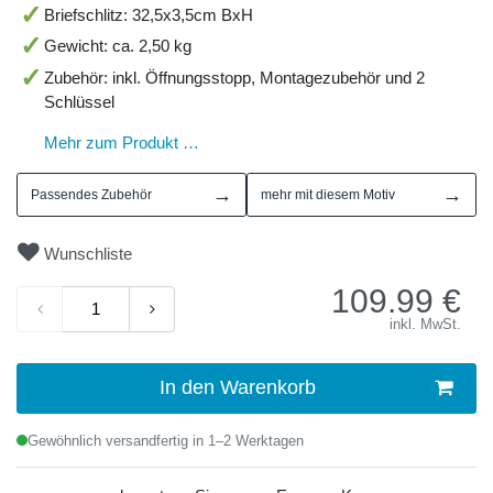
Briefschlitz: 32,5x3,5cm BxH
Gewicht: ca. 2,50 kg
Zubehör: inkl. Öffnungsstopp, Montagezubehör und 2
Schlüssel
Mehr zum Produkt …
→
→
Passendes Zubehör
mehr mit diesem Motiv
Wunschliste
109.99
€
inkl. MwSt.
In den Warenkorb
Gewöhnlich versandfertig in 1–2 Werktagen