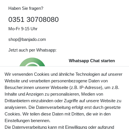
Haben Sie fragen?
0351 30708080
Mo-Fr 9-15 Uhr
shop@banjado.com
Jetzt auch per Whatsapp:
Whatsapp Chat starten
Wir verwenden Cookies und ähnliche Technologien auf unserer
Website und verarbeiten personenbezogene Daten von
Besucher:innen unserer Webseite (z.B. IP-Adresse), um z.B.
Inhalte und Anzeigen zu personalisieren, Medien von
Preisangaben inkl. gesetzl. MwSt. und zzgl. Service- und
Drittanbietern einzubinden oder Zugriffe auf unsere Website zu
Versandkosten
analysieren. Die Datenverarbeitung erfolgt erst durch gesetzte
Cookies. Wir teilen diese Daten mit Dritten, die wir in den
Einstellungen benennen.
Die Datenverarbeitung kann mit Einwilligung oder aufgrund