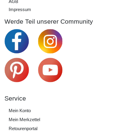
AGB
Impressum
Werde Teil unserer Community
Service
Mein Konto
Mein Merkzettel
Retourenportal