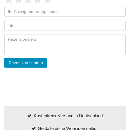
Rezension senden
Kostenfreier Versand in Deutschland
Gestalte deine Wohnidee selbst!