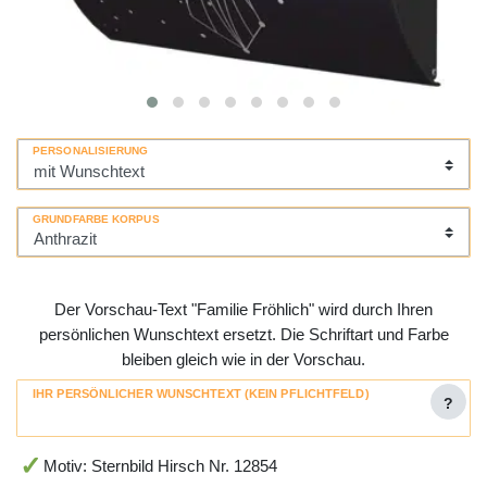
PERSONALISIERUNG
GRUNDFARBE KORPUS
Der Vorschau-Text "Familie Fröhlich" wird durch Ihren
persönlichen Wunschtext ersetzt. Die Schriftart und Farbe
bleiben gleich wie in der Vorschau.
IHR PERSÖNLICHER WUNSCHTEXT (KEIN PFLICHTFELD)
?
Motiv: Sternbild Hirsch Nr. 12854