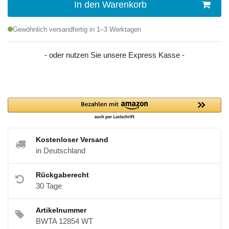
In den Warenkorb
Gewöhnlich versandfertig in 1–3 Werktagen
- oder nutzen Sie unsere Express Kasse -
Kostenloser Versand
in Deutschland
Rückgaberecht
30 Tage
Artikelnummer
BWTA 12854 WT