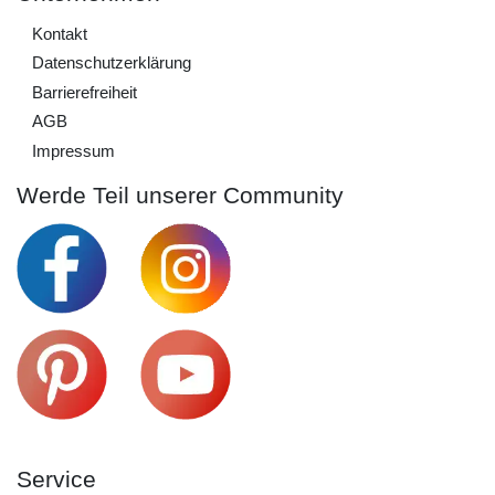
Kontakt
Daten­schutz­erklärung
Barrierefreiheit
AGB
Impressum
Werde Teil unserer Community
Service