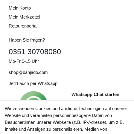
Mein Konto
Mein Merkzettel
Retourenportal
Haben Sie fragen?
0351 30708080
Mo-Fr 9-15 Uhr
shop@banjado.com
Jetzt auch per Whatsapp:
Whatsapp Chat starten
Wir verwenden Cookies und ähnliche Technologien auf unserer
Website und verarbeiten personenbezogene Daten von
Besucher:innen unserer Webseite (z.B. IP-Adresse), um z.B.
Inhalte und Anzeigen zu personalisieren, Medien von
Preisangaben inkl. gesetzl. MwSt. und zzgl. Service- und