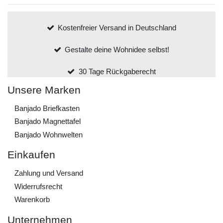
Kostenfreier Versand in Deutschland
Gestalte deine Wohnidee selbst!
30 Tage Rückgaberecht
Unsere Marken
Banjado Briefkasten
Banjado Magnettafel
Banjado Wohnwelten
Einkaufen
Zahlung und Versand
Widerrufs­recht
Warenkorb
Unternehmen