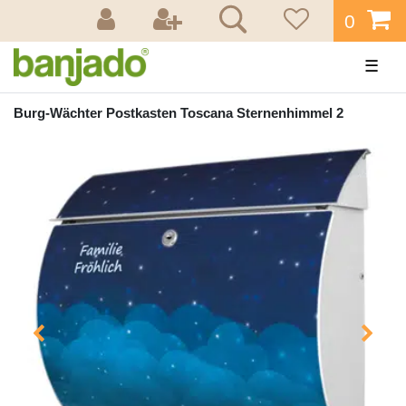
0
☰
Burg-Wächter Postkasten Toscana Sternenhimmel 2