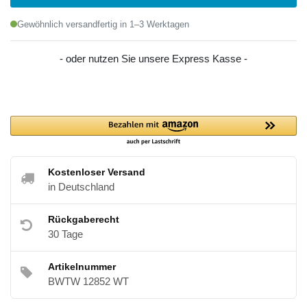
Gewöhnlich versandfertig in 1–3 Werktagen
- oder nutzen Sie unsere Express Kasse -
Kostenloser Versand
in Deutschland
Rückgaberecht
30 Tage
Artikelnummer
BWTW 12852 WT