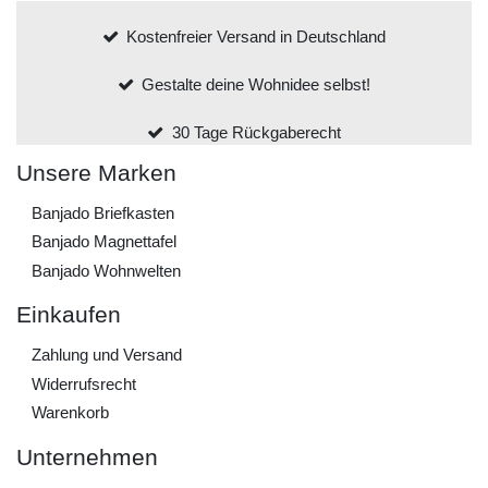
Kostenfreier Versand in Deutschland
Gestalte deine Wohnidee selbst!
30 Tage Rückgaberecht
Unsere Marken
Banjado Briefkasten
Banjado Magnettafel
Banjado Wohnwelten
Einkaufen
Zahlung und Versand
Widerrufs­recht
Warenkorb
Unternehmen