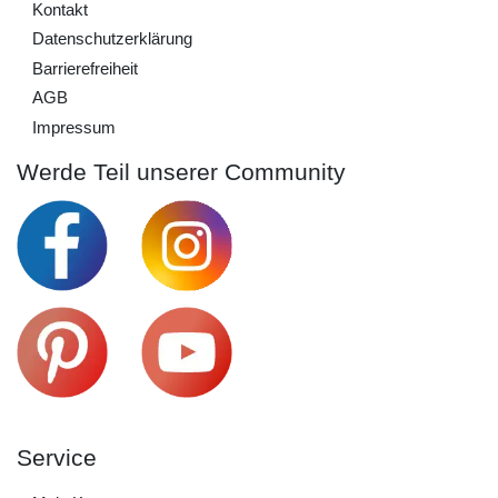
Kontakt
Daten­schutz­erklärung
Barrierefreiheit
AGB
Impressum
Werde Teil unserer Community
Service