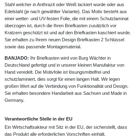
Stahl welcher in Anthrazit oder Weiß lackiert wurde oder aus
Edelstahl (je nach gewählter Variante). Das Motiv besteht aus
einer wetter- und UV-festen Folie, die mit einem Schutzlaminat
überzogen ist, durch die Ihren Briefkasten zusätzlich vor
Kratzern geschützt ist und auf den Briefkasten kaschiert wurde.
Sie erhalten zu Ihrem neuen Design Briefkasten 2 Schlüssel
sowie das passende Montagematerial.
BANJADO:
Ihr Briefkasten wird von Burg Wächter in
Deutschland gefertigt und in unserer kleinen Manufaktur von
Hand veredelt. Die Motivfolie ist lösungsmittelfrei und
schutzlaminiert, dies sorgt für einen langen Halt. Wir legen
großen Wert auf die Verbindung von Funktionalität und Design.
Sie erhalten besondere Handarbeit aus Sachsen und Made in
Germany.
Verantwortliche Stelle in der EU
Ein Wirtschaftsakteur mit Sitz in der EU, der sicherstellt, dass
das Produkt alle erforderlichen Vorschriften einhält.