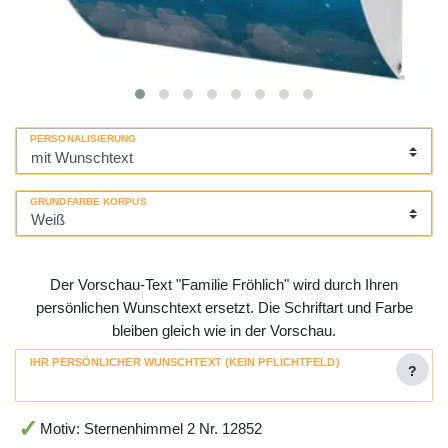
PERSONALISIERUNG
GRUNDFARBE KORPUS
Der Vorschau-Text "Familie Fröhlich" wird durch Ihren
persönlichen Wunschtext ersetzt. Die Schriftart und Farbe
bleiben gleich wie in der Vorschau.
IHR PERSÖNLICHER WUNSCHTEXT (KEIN PFLICHTFELD)
?
Motiv: Sternenhimmel 2 Nr. 12852