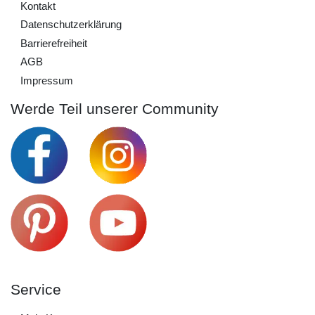
Kontakt
Daten­schutz­erklärung
Barrierefreiheit
AGB
Impressum
Werde Teil unserer Community
Service