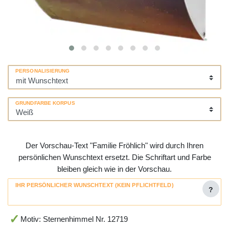
PERSONALISIERUNG
GRUNDFARBE KORPUS
Der Vorschau-Text "Familie Fröhlich" wird durch Ihren
persönlichen Wunschtext ersetzt. Die Schriftart und Farbe
bleiben gleich wie in der Vorschau.
IHR PERSÖNLICHER WUNSCHTEXT (KEIN PFLICHTFELD)
?
Motiv: Sternenhimmel Nr. 12719