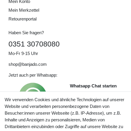
Mein Konto
Mein Merkzettel
Retourenportal
Haben Sie fragen?
0351 30708080
Mo-Fr 9-15 Uhr
shop@banjado.com
Jetzt auch per Whatsapp:
Whatsapp Chat starten
Wir verwenden Cookies und ähnliche Technologien auf unserer
Website und verarbeiten personenbezogene Daten von
Besucher:innen unserer Webseite (z.B. IP-Adresse), um z.B.
Inhalte und Anzeigen zu personalisieren, Medien von
Preisangaben inkl. gesetzl. MwSt. und zzgl. Service- und
Drittanbietern einzubinden oder Zugriffe auf unsere Website zu