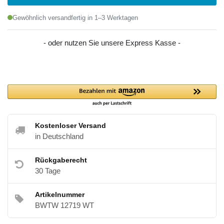
Gewöhnlich versandfertig in 1–3 Werktagen
- oder nutzen Sie unsere Express Kasse -
Kostenloser Versand
in Deutschland
Rückgaberecht
30 Tage
Artikelnummer
BWTW 12719 WT