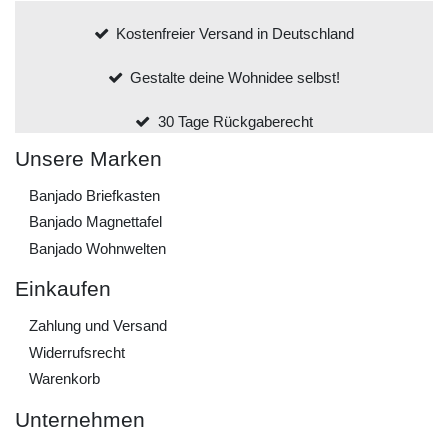
Kostenfreier Versand in Deutschland
Gestalte deine Wohnidee selbst!
30 Tage Rückgaberecht
Unsere Marken
Banjado Briefkasten
Banjado Magnettafel
Banjado Wohnwelten
Einkaufen
Zahlung und Versand
Widerrufs­recht
Warenkorb
Unternehmen