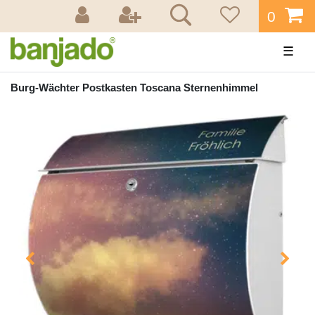
0
☰
Burg-Wächter Postkasten Toscana Sternenhimmel