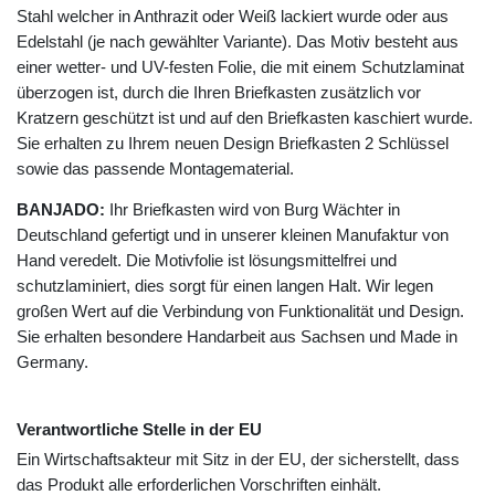
Stahl welcher in Anthrazit oder Weiß lackiert wurde oder aus
Edelstahl (je nach gewählter Variante). Das Motiv besteht aus
einer wetter- und UV-festen Folie, die mit einem Schutzlaminat
überzogen ist, durch die Ihren Briefkasten zusätzlich vor
Kratzern geschützt ist und auf den Briefkasten kaschiert wurde.
Sie erhalten zu Ihrem neuen Design Briefkasten 2 Schlüssel
sowie das passende Montagematerial.
BANJADO:
Ihr Briefkasten wird von Burg Wächter in
Deutschland gefertigt und in unserer kleinen Manufaktur von
Hand veredelt. Die Motivfolie ist lösungsmittelfrei und
schutzlaminiert, dies sorgt für einen langen Halt. Wir legen
großen Wert auf die Verbindung von Funktionalität und Design.
Sie erhalten besondere Handarbeit aus Sachsen und Made in
Germany.
Verantwortliche Stelle in der EU
Ein Wirtschaftsakteur mit Sitz in der EU, der sicherstellt, dass
das Produkt alle erforderlichen Vorschriften einhält.