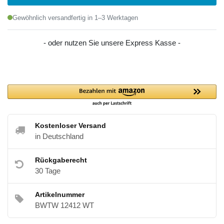
Gewöhnlich versandfertig in 1–3 Werktagen
- oder nutzen Sie unsere Express Kasse -
Kostenloser Versand
in Deutschland
Rückgaberecht
30 Tage
Artikelnummer
BWTW 12412 WT