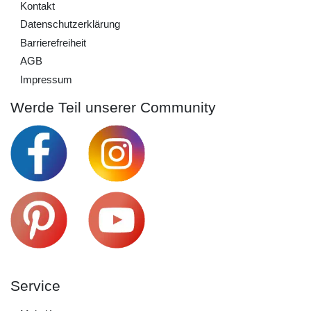
Kontakt
Daten­schutz­erklärung
Barrierefreiheit
AGB
Impressum
Werde Teil unserer Community
Service