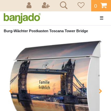
0
☰
Burg-Wächter Postkasten Toscana Tower Bridge