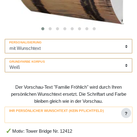
PERSONALISIERUNG
GRUNDFARBE KORPUS
Der Vorschau-Text "Familie Fröhlich" wird durch Ihren
persönlichen Wunschtext ersetzt. Die Schriftart und Farbe
bleiben gleich wie in der Vorschau.
IHR PERSÖNLICHER WUNSCHTEXT (KEIN PFLICHTFELD)
?
Motiv: Tower Bridge Nr. 12412