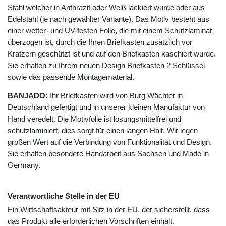
Stahl welcher in Anthrazit oder Weiß lackiert wurde oder aus
Edelstahl (je nach gewählter Variante). Das Motiv besteht aus
einer wetter- und UV-festen Folie, die mit einem Schutzlaminat
überzogen ist, durch die Ihren Briefkasten zusätzlich vor
Kratzern geschützt ist und auf den Briefkasten kaschiert wurde.
Sie erhalten zu Ihrem neuen Design Briefkasten 2 Schlüssel
sowie das passende Montagematerial.
BANJADO:
Ihr Briefkasten wird von Burg Wächter in
Deutschland gefertigt und in unserer kleinen Manufaktur von
Hand veredelt. Die Motivfolie ist lösungsmittelfrei und
schutzlaminiert, dies sorgt für einen langen Halt. Wir legen
großen Wert auf die Verbindung von Funktionalität und Design.
Sie erhalten besondere Handarbeit aus Sachsen und Made in
Germany.
Verantwortliche Stelle in der EU
Ein Wirtschaftsakteur mit Sitz in der EU, der sicherstellt, dass
das Produkt alle erforderlichen Vorschriften einhält.