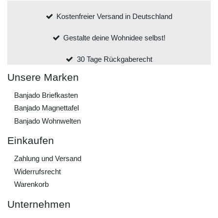
Kostenfreier Versand in Deutschland
Gestalte deine Wohnidee selbst!
30 Tage Rückgaberecht
Unsere Marken
Banjado Briefkasten
Banjado Magnettafel
Banjado Wohnwelten
Einkaufen
Zahlung und Versand
Widerrufs­recht
Warenkorb
Unternehmen