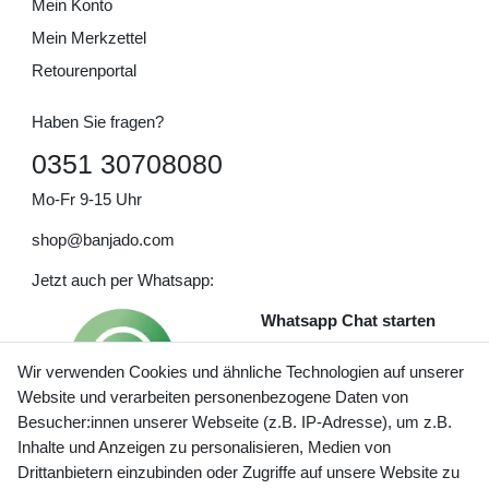
Mein Konto
Mein Merkzettel
Retourenportal
Haben Sie fragen?
0351 30708080
Mo-Fr 9-15 Uhr
shop@banjado.com
Jetzt auch per Whatsapp:
Whatsapp Chat starten
Wir verwenden Cookies und ähnliche Technologien auf unserer
Website und verarbeiten personenbezogene Daten von
Besucher:innen unserer Webseite (z.B. IP-Adresse), um z.B.
Inhalte und Anzeigen zu personalisieren, Medien von
Preisangaben inkl. gesetzl. MwSt. und zzgl. Service- und
Drittanbietern einzubinden oder Zugriffe auf unsere Website zu