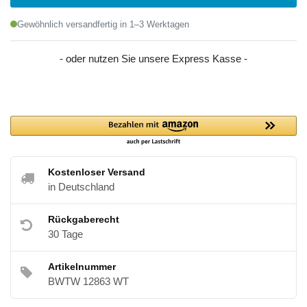
Gewöhnlich versandfertig in 1–3 Werktagen
- oder nutzen Sie unsere Express Kasse -
Kostenloser Versand
in Deutschland
Rückgaberecht
30 Tage
Artikelnummer
BWTW 12863 WT