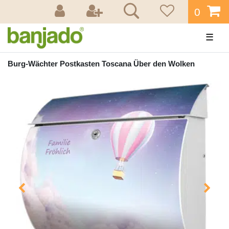
0
☰
Burg-Wächter Postkasten Toscana Über den Wolken