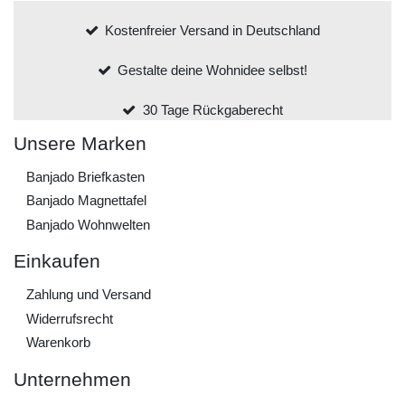
Kostenfreier Versand in Deutschland
Gestalte deine Wohnidee selbst!
30 Tage Rückgaberecht
Unsere Marken
Banjado Briefkasten
Banjado Magnettafel
Banjado Wohnwelten
Einkaufen
Zahlung und Versand
Widerrufs­recht
Warenkorb
Unternehmen