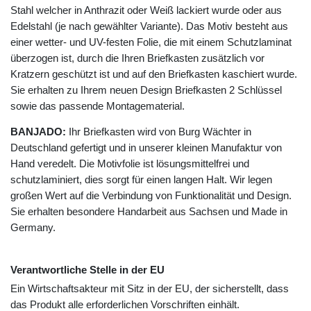
Stahl welcher in Anthrazit oder Weiß lackiert wurde oder aus
Edelstahl (je nach gewählter Variante). Das Motiv besteht aus
einer wetter- und UV-festen Folie, die mit einem Schutzlaminat
überzogen ist, durch die Ihren Briefkasten zusätzlich vor
Kratzern geschützt ist und auf den Briefkasten kaschiert wurde.
Sie erhalten zu Ihrem neuen Design Briefkasten 2 Schlüssel
sowie das passende Montagematerial.
BANJADO:
Ihr Briefkasten wird von Burg Wächter in
Deutschland gefertigt und in unserer kleinen Manufaktur von
Hand veredelt. Die Motivfolie ist lösungsmittelfrei und
schutzlaminiert, dies sorgt für einen langen Halt. Wir legen
großen Wert auf die Verbindung von Funktionalität und Design.
Sie erhalten besondere Handarbeit aus Sachsen und Made in
Germany.
Verantwortliche Stelle in der EU
Ein Wirtschaftsakteur mit Sitz in der EU, der sicherstellt, dass
das Produkt alle erforderlichen Vorschriften einhält.