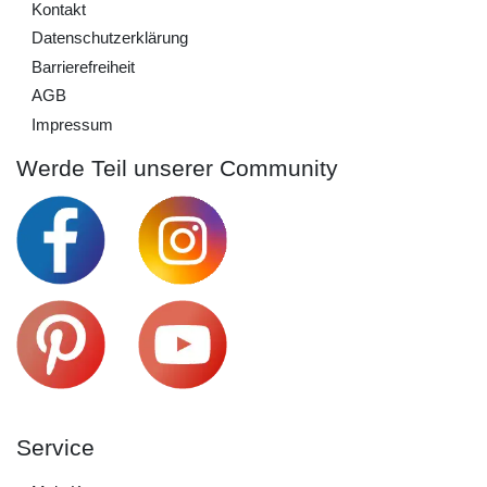
Kontakt
Daten­schutz­erklärung
Barrierefreiheit
AGB
Impressum
Werde Teil unserer Community
Service