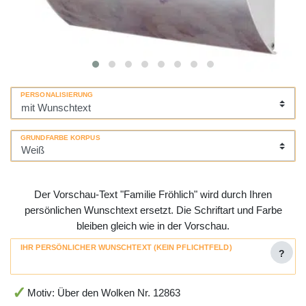
PERSONALISIERUNG
GRUNDFARBE KORPUS
Der Vorschau-Text "Familie Fröhlich" wird durch Ihren
persönlichen Wunschtext ersetzt. Die Schriftart und Farbe
bleiben gleich wie in der Vorschau.
IHR PERSÖNLICHER WUNSCHTEXT (KEIN PFLICHTFELD)
?
Motiv: Über den Wolken Nr. 12863