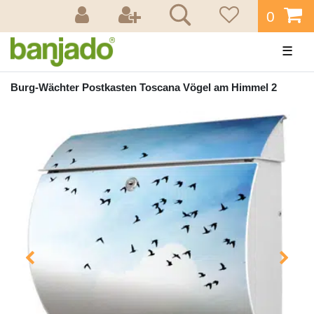
0
☰
Burg-Wächter Postkasten Toscana Vögel am Himmel 2