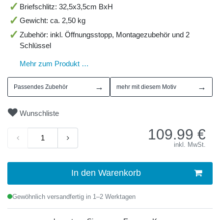
Briefschlitz: 32,5x3,5cm BxH
Gewicht: ca. 2,50 kg
Zubehör: inkl. Öffnungsstopp, Montagezubehör und 2
Schlüssel
Mehr zum Produkt …
→
→
Passendes Zubehör
mehr mit diesem Motiv
Wunschliste
109.99
€
inkl. MwSt.
In den Warenkorb
Gewöhnlich versandfertig in 1–2 Werktagen