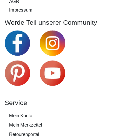
AGB
Impressum
Werde Teil unserer Community
Service
Mein Konto
Mein Merkzettel
Retourenportal