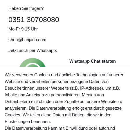
Haben Sie fragen?
0351 30708080
Mo-Fr 9-15 Uhr
shop@banjado.com
Jetzt auch per Whatsapp:
Whatsapp Chat starten
Wir verwenden Cookies und ähnliche Technologien auf unserer
Website und verarbeiten personenbezogene Daten von
Besucher:innen unserer Webseite (z.B. IP-Adresse), um z.B.
Inhalte und Anzeigen zu personalisieren, Medien von
Preisangaben inkl. gesetzl. MwSt. und zzgl. Service- und
Drittanbietern einzubinden oder Zugriffe auf unsere Website zu
Versandkosten
analysieren. Die Datenverarbeitung erfolgt erst durch gesetzte
Cookies. Wir teilen diese Daten mit Dritten, die wir in den
Einstellungen benennen.
Die Datenverarbeitung kann mit Einwilligung oder aufgrund