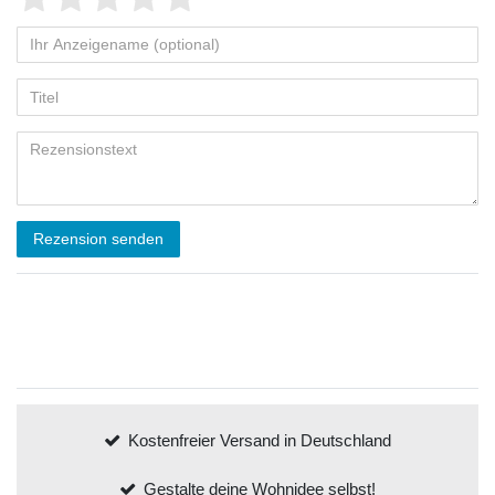
Rezension senden
Kostenfreier Versand in Deutschland
Gestalte deine Wohnidee selbst!