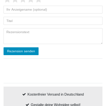
Rezension senden
Kostenfreier Versand in Deutschland
Gestalte deine Wohnidee selbst!