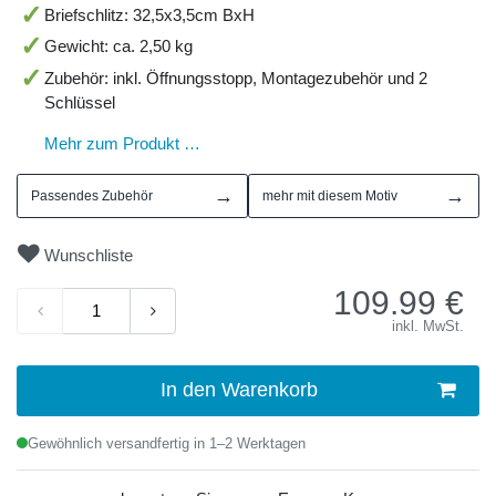
Briefschlitz: 32,5x3,5cm BxH
Gewicht: ca. 2,50 kg
Zubehör: inkl. Öffnungsstopp, Montagezubehör und 2
Schlüssel
Mehr zum Produkt …
→
→
Passendes Zubehör
mehr mit diesem Motiv
Wunschliste
109.99
€
inkl. MwSt.
In den Warenkorb
Gewöhnlich versandfertig in 1–2 Werktagen