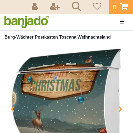
0
☰
Burg-Wächter Postkasten Toscana Weihnachtsland