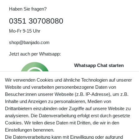
Haben Sie fragen?
0351 30708080
Mo-Fr 9-15 Uhr
shop@banjado.com
Jetzt auch per Whatsapp:
Whatsapp Chat starten
Wir verwenden Cookies und ähnliche Technologien auf unserer
Website und verarbeiten personenbezogene Daten von
Besucher:innen unserer Webseite (z.B. IP-Adresse), um z.B.
Inhalte und Anzeigen zu personalisieren, Medien von
Preisangaben inkl. gesetzl. MwSt. und zzgl. Service- und
Drittanbietern einzubinden oder Zugriffe auf unsere Website zu
Versandkosten
analysieren. Die Datenverarbeitung erfolgt erst durch gesetzte
Cookies. Wir teilen diese Daten mit Dritten, die wir in den
Einstellungen benennen.
Die Datenverarbeitung kann mit Einwilligung oder aufgrund