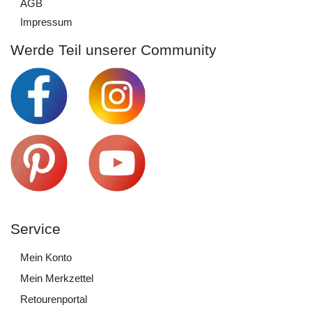
AGB
Impressum
Werde Teil unserer Community
Service
Mein Konto
Mein Merkzettel
Retourenportal