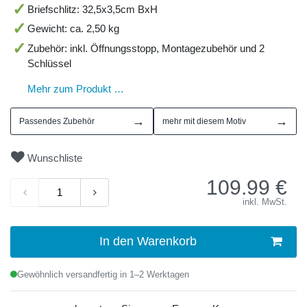
Briefschlitz: 32,5x3,5cm BxH
Gewicht: ca. 2,50 kg
Zubehör: inkl. Öffnungsstopp, Montagezubehör und 2
Schlüssel
Mehr zum Produkt …
→
→
Passendes Zubehör
mehr mit diesem Motiv
Wunschliste
109.99
€
inkl. MwSt.
In den Warenkorb
Gewöhnlich versandfertig in 1–2 Werktagen