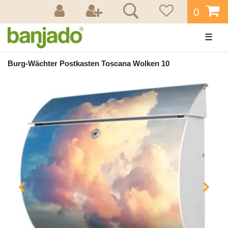
0
☰
Burg-Wächter Postkasten Toscana Wolken 10