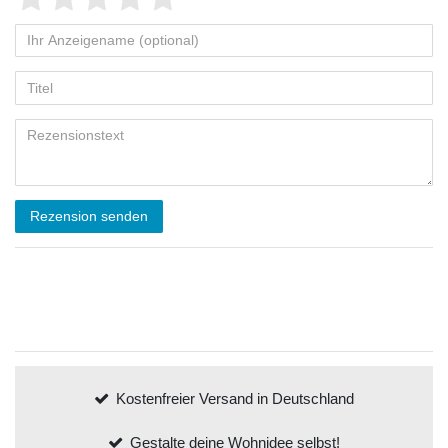
Rezension senden
Kostenfreier Versand in Deutschland
Gestalte deine Wohnidee selbst!