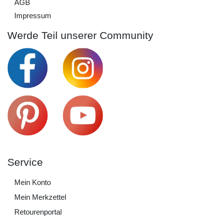
AGB
Impressum
Werde Teil unserer Community
Service
Mein Konto
Mein Merkzettel
Retourenportal