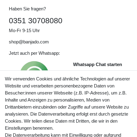
Haben Sie fragen?
0351 30708080
Mo-Fr 9-15 Uhr
shop@banjado.com
Jetzt auch per Whatsapp:
Whatsapp Chat starten
Wir verwenden Cookies und ähnliche Technologien auf unserer
Website und verarbeiten personenbezogene Daten von
Besucher:innen unserer Webseite (z.B. IP-Adresse), um z.B.
Inhalte und Anzeigen zu personalisieren, Medien von
Preisangaben inkl. gesetzl. MwSt. und zzgl. Service- und
Drittanbietern einzubinden oder Zugriffe auf unsere Website zu
Versandkosten
analysieren. Die Datenverarbeitung erfolgt erst durch gesetzte
Cookies. Wir teilen diese Daten mit Dritten, die wir in den
Einstellungen benennen.
Die Datenverarbeitung kann mit Einwilligung oder aufgrund