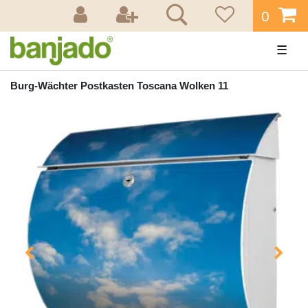
0
☰
Burg-Wächter Postkasten Toscana Wolken 11