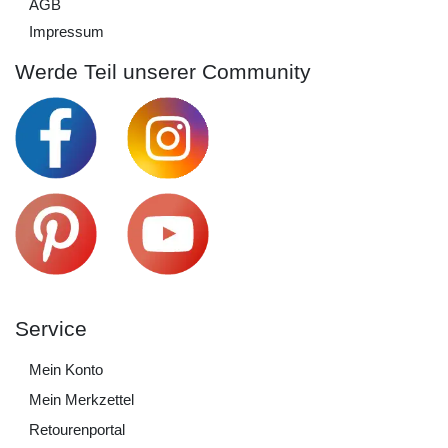
AGB
Impressum
Werde Teil unserer Community
Service
Mein Konto
Mein Merkzettel
Retourenportal