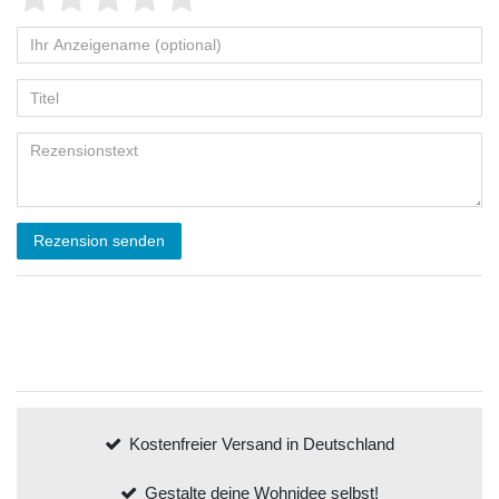
Rezension senden
Kostenfreier Versand in Deutschland
Gestalte deine Wohnidee selbst!