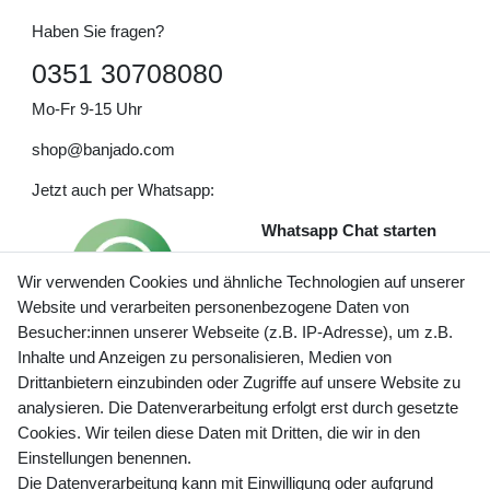
Haben Sie fragen?
0351 30708080
Mo-Fr 9-15 Uhr
shop@banjado.com
Jetzt auch per Whatsapp:
Whatsapp Chat starten
Wir verwenden Cookies und ähnliche Technologien auf unserer
Website und verarbeiten personenbezogene Daten von
Besucher:innen unserer Webseite (z.B. IP-Adresse), um z.B.
Inhalte und Anzeigen zu personalisieren, Medien von
Preisangaben inkl. gesetzl. MwSt. und zzgl. Service- und
Drittanbietern einzubinden oder Zugriffe auf unsere Website zu
Versandkosten
analysieren. Die Datenverarbeitung erfolgt erst durch gesetzte
Cookies. Wir teilen diese Daten mit Dritten, die wir in den
Einstellungen benennen.
Die Datenverarbeitung kann mit Einwilligung oder aufgrund