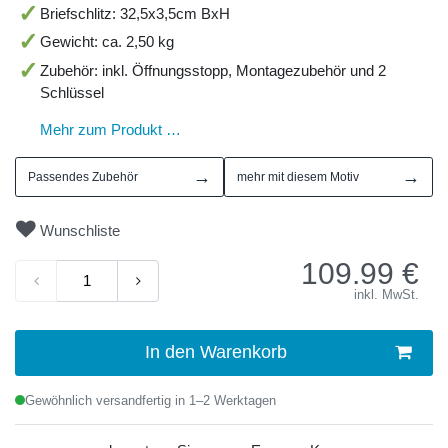
Briefschlitz: 32,5x3,5cm BxH
Gewicht: ca. 2,50 kg
Zubehör: inkl. Öffnungsstopp, Montagezubehör und 2
Schlüssel
Mehr zum Produkt …
→
→
Passendes Zubehör
mehr mit diesem Motiv
Wunschliste
109.99
€
inkl. MwSt.
In den Warenkorb
Gewöhnlich versandfertig in 1–2 Werktagen