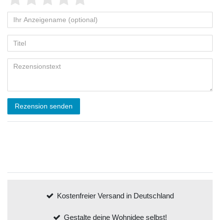
Rezension senden
Kostenfreier Versand in Deutschland
Gestalte deine Wohnidee selbst!