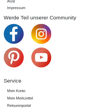
AGB
Impressum
Werde Teil unserer Community
Service
Mein Konto
Mein Merkzettel
Retourenportal