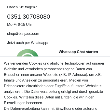
Haben Sie fragen?
0351 30708080
Mo-Fr 9-15 Uhr
shop@banjado.com
Jetzt auch per Whatsapp:
Whatsapp Chat starten
Wir verwenden Cookies und ähnliche Technologien auf unserer
Website und verarbeiten personenbezogene Daten von
Besucher:innen unserer Webseite (z.B. IP-Adresse), um z.B.
Inhalte und Anzeigen zu personalisieren, Medien von
Preisangaben inkl. gesetzl. MwSt. und zzgl. Service- und
Drittanbietern einzubinden oder Zugriffe auf unsere Website zu
Versandkosten
analysieren. Die Datenverarbeitung erfolgt erst durch gesetzte
Cookies. Wir teilen diese Daten mit Dritten, die wir in den
Einstellungen benennen.
Die Datenverarbeitung kann mit Einwilligung oder aufgrund