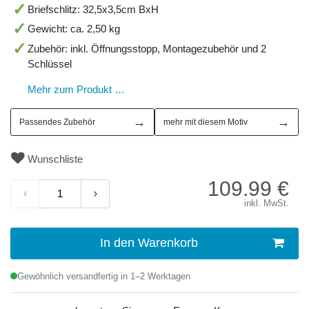
Briefschlitz: 32,5x3,5cm BxH
Gewicht: ca. 2,50 kg
Zubehör: inkl. Öffnungsstopp, Montagezubehör und 2
Schlüssel
Mehr zum Produkt …
→
→
Passendes Zubehör
mehr mit diesem Motiv
Wunschliste
109.99
€
inkl. MwSt.
In den Warenkorb
Gewöhnlich versandfertig in 1–2 Werktagen