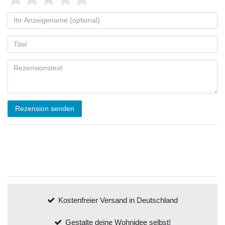
Rezension senden
Kostenfreier Versand in Deutschland
Gestalte deine Wohnidee selbst!