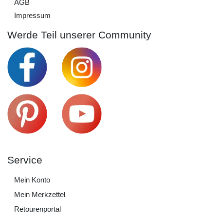
AGB
Impressum
Werde Teil unserer Community
Service
Mein Konto
Mein Merkzettel
Retourenportal