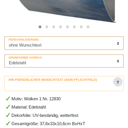
PERSONALISIERUNG
GRUNDFARBE KORPUS
IHR PERSÖNLICHER WUNSCHTEXT (KEIN PFLICHTFELD)
?
Motiv: Wolken 1 Nr. 12830
Material: Edelstahl
Dekorfolie: UV-beständig, wetterfest
Gesamtgröße: 37,6x33x10,6cm BxHxT