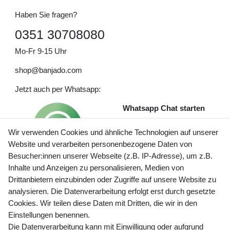
Haben Sie fragen?
0351 30708080
Mo-Fr 9-15 Uhr
shop@banjado.com
Jetzt auch per Whatsapp:
Whatsapp Chat starten
Wir verwenden Cookies und ähnliche Technologien auf unserer
Website und verarbeiten personenbezogene Daten von
Besucher:innen unserer Webseite (z.B. IP-Adresse), um z.B.
Inhalte und Anzeigen zu personalisieren, Medien von
Preisangaben inkl. gesetzl. MwSt. und zzgl. Service- und
Drittanbietern einzubinden oder Zugriffe auf unsere Website zu
Versandkosten
analysieren. Die Datenverarbeitung erfolgt erst durch gesetzte
Cookies. Wir teilen diese Daten mit Dritten, die wir in den
Einstellungen benennen.
Die Datenverarbeitung kann mit Einwilligung oder aufgrund