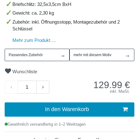
Briefschlitz: 32,5x3,5cm BxH
Gewicht: ca. 2,30 kg
Zubehör: inkl. Öffnungsstopp, Montagezubehör und 2
Schlüssel
Mehr zum Produkt …
→
→
Passendes Zubehör
mehr mit diesem Motiv
Wunschliste
129.99
€
inkl. MwSt.
In den Warenkorb
Gewöhnlich versandfertig in 1–2 Werktagen