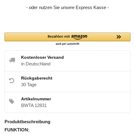
- oder nutzen Sie unsere Express Kasse -
Kostenloser Versand
in Deutschland
Rückgaberecht
30 Tage
Artikelnummer
BWTA 12831
Produktbeschreibung
FUNKTION: