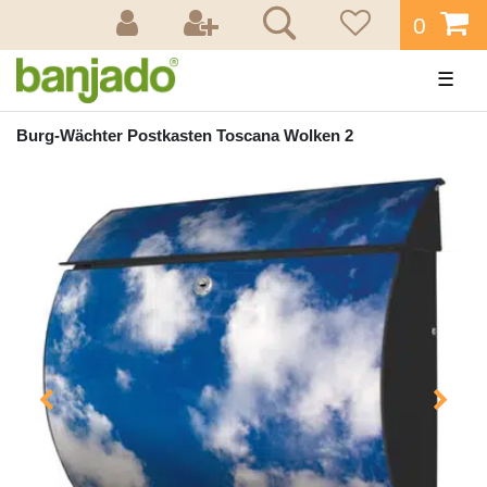
0
☰
Burg-Wächter Postkasten Toscana Wolken 2