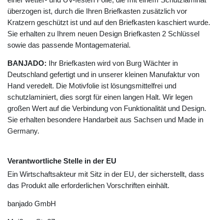
überzogen ist, durch die Ihren Briefkasten zusätzlich vor
Kratzern geschützt ist und auf den Briefkasten kaschiert wurde.
Sie erhalten zu Ihrem neuen Design Briefkasten 2 Schlüssel
sowie das passende Montagematerial.
BANJADO:
Ihr Briefkasten wird von Burg Wächter in
Deutschland gefertigt und in unserer kleinen Manufaktur von
Hand veredelt. Die Motivfolie ist lösungsmittelfrei und
schutzlaminiert, dies sorgt für einen langen Halt. Wir legen
großen Wert auf die Verbindung von Funktionalität und Design.
Sie erhalten besondere Handarbeit aus Sachsen und Made in
Germany.
Verantwortliche Stelle in der EU
Ein Wirtschaftsakteur mit Sitz in der EU, der sicherstellt, dass
das Produkt alle erforderlichen Vorschriften einhält.
banjado GmbH