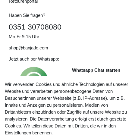
Retourenportal
Haben Sie fragen?
0351 30708080
Mo-Fr 9-15 Uhr
shop@banjado.com
Jetzt auch per Whatsapp:
Whatsapp Chat starten
Wir verwenden Cookies und ähnliche Technologien auf unserer
Website und verarbeiten personenbezogene Daten von
Besucher:innen unserer Webseite (z.B. IP-Adresse), um z.B.
Inhalte und Anzeigen zu personalisieren, Medien von
Preisangaben inkl. gesetzl. MwSt. und zzgl. Service- und
Drittanbietern einzubinden oder Zugriffe auf unsere Website zu
Versandkosten
analysieren. Die Datenverarbeitung erfolgt erst durch gesetzte
Cookies. Wir teilen diese Daten mit Dritten, die wir in den
Einstellungen benennen.