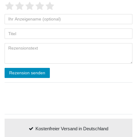
Rezension senden
Kostenfreier Versand in Deutschland