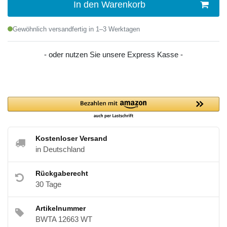
In den Warenkorb
Gewöhnlich versandfertig in 1–3 Werktagen
- oder nutzen Sie unsere Express Kasse -
Kostenloser Versand
in Deutschland
Rückgaberecht
30 Tage
Artikelnummer
BWTA 12663 WT