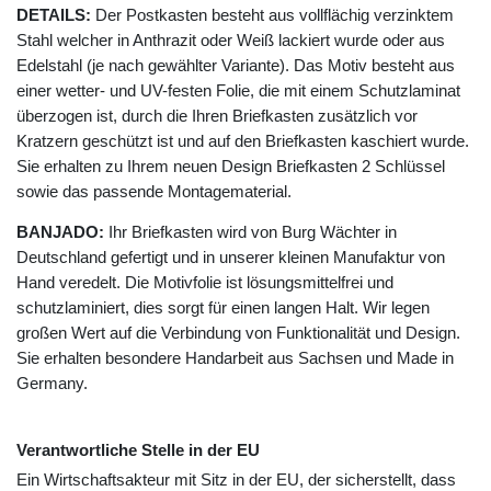
DETAILS:
Der Postkasten besteht aus vollflächig verzinktem
Stahl welcher in Anthrazit oder Weiß lackiert wurde oder aus
Edelstahl (je nach gewählter Variante). Das Motiv besteht aus
einer wetter- und UV-festen Folie, die mit einem Schutzlaminat
überzogen ist, durch die Ihren Briefkasten zusätzlich vor
Kratzern geschützt ist und auf den Briefkasten kaschiert wurde.
Sie erhalten zu Ihrem neuen Design Briefkasten 2 Schlüssel
sowie das passende Montagematerial.
BANJADO:
Ihr Briefkasten wird von Burg Wächter in
Deutschland gefertigt und in unserer kleinen Manufaktur von
Hand veredelt. Die Motivfolie ist lösungsmittelfrei und
schutzlaminiert, dies sorgt für einen langen Halt. Wir legen
großen Wert auf die Verbindung von Funktionalität und Design.
Sie erhalten besondere Handarbeit aus Sachsen und Made in
Germany.
Verantwortliche Stelle in der EU
Ein Wirtschaftsakteur mit Sitz in der EU, der sicherstellt, dass