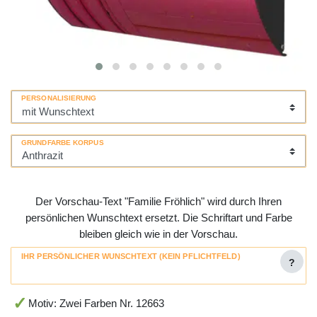
PERSONALISIERUNG
GRUNDFARBE KORPUS
Der Vorschau-Text "Familie Fröhlich" wird durch Ihren
persönlichen Wunschtext ersetzt. Die Schriftart und Farbe
bleiben gleich wie in der Vorschau.
IHR PERSÖNLICHER WUNSCHTEXT (KEIN PFLICHTFELD)
?
Motiv: Zwei Farben Nr. 12663