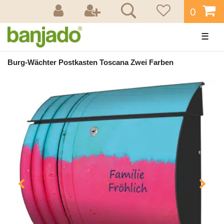
0
☰
Burg-Wächter Postkasten Toscana Zwei Farben