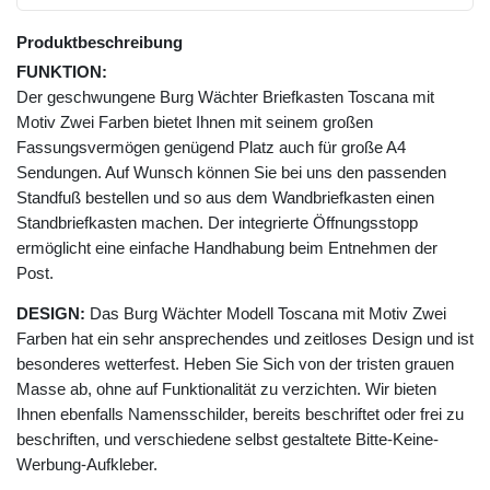
Produktbeschreibung
FUNKTION:
Der geschwungene Burg Wächter Briefkasten Toscana mit
Motiv Zwei Farben bietet Ihnen mit seinem großen
Fassungsvermögen genügend Platz auch für große A4
Sendungen. Auf Wunsch können Sie bei uns den passenden
Standfuß bestellen und so aus dem Wandbriefkasten einen
Standbriefkasten machen. Der integrierte Öffnungsstopp
ermöglicht eine einfache Handhabung beim Entnehmen der
Post.
DESIGN:
Das Burg Wächter Modell Toscana mit Motiv Zwei
Farben hat ein sehr ansprechendes und zeitloses Design und ist
besonderes wetterfest. Heben Sie Sich von der tristen grauen
Masse ab, ohne auf Funktionalität zu verzichten. Wir bieten
Ihnen ebenfalls Namensschilder, bereits beschriftet oder frei zu
beschriften, und verschiedene selbst gestaltete Bitte-Keine-
Werbung-Aufkleber.