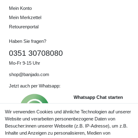
Mein Konto
Mein Merkzettel
Retourenportal
Haben Sie fragen?
0351 30708080
Mo-Fr 9-15 Uhr
shop@banjado.com
Jetzt auch per Whatsapp:
Whatsapp Chat starten
Wir verwenden Cookies und ähnliche Technologien auf unserer
Website und verarbeiten personenbezogene Daten von
Besucher:innen unserer Webseite (z.B. IP-Adresse), um z.B.
Inhalte und Anzeigen zu personalisieren, Medien von
Preisangaben inkl. gesetzl. MwSt. und zzgl. Service- und