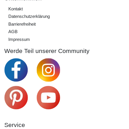
Kontakt
Daten­schutz­erklärung
Barrierefreiheit
AGB
Impressum
Werde Teil unserer Community
Service