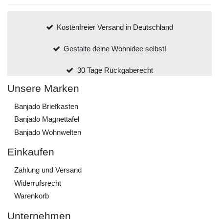
Kostenfreier Versand in Deutschland
Gestalte deine Wohnidee selbst!
30 Tage Rückgaberecht
Unsere Marken
Banjado Briefkasten
Banjado Magnettafel
Banjado Wohnwelten
Einkaufen
Zahlung und Versand
Widerrufs­recht
Warenkorb
Unternehmen