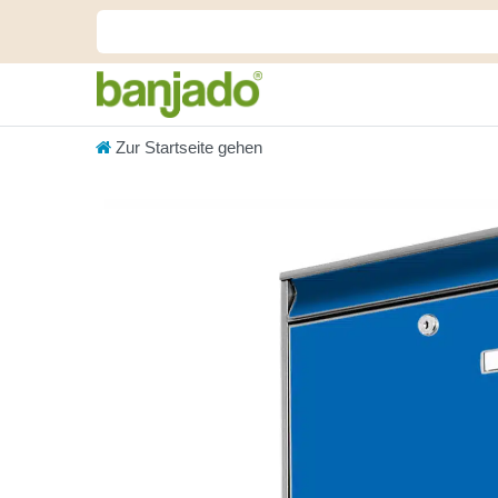
Zur Startseite gehen