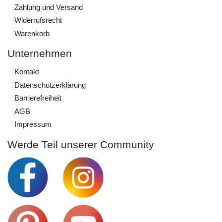
Zahlung und Versand
Widerrufs­recht
Warenkorb
Unternehmen
Kontakt
Daten­schutz­erklärung
Barrierefreiheit
AGB
Impressum
Werde Teil unserer Community