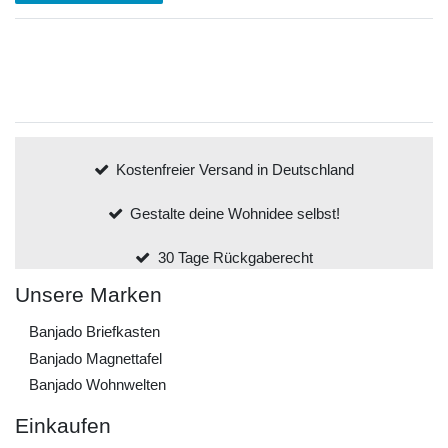
Kostenfreier Versand in Deutschland
Gestalte deine Wohnidee selbst!
30 Tage Rückgaberecht
Unsere Marken
Banjado Briefkasten
Banjado Magnettafel
Banjado Wohnwelten
Einkaufen