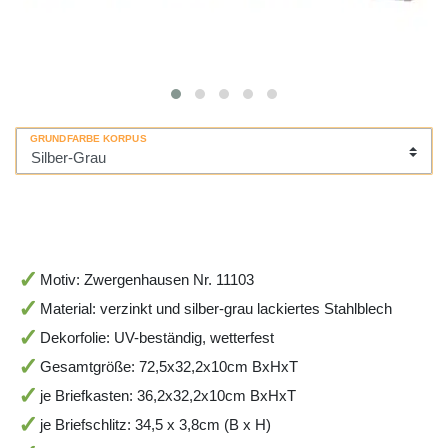
GRUNDFARBE KORPUS
Motiv: Zwergenhausen Nr. 11103
Material: verzinkt und silber-grau lackiertes Stahlblech
Dekorfolie: UV-beständig, wetterfest
Gesamtgröße: 72,5x32,2x10cm BxHxT
je Briefkasten: 36,2x32,2x10cm BxHxT
je Briefschlitz: 34,5 x 3,8cm (B x H)