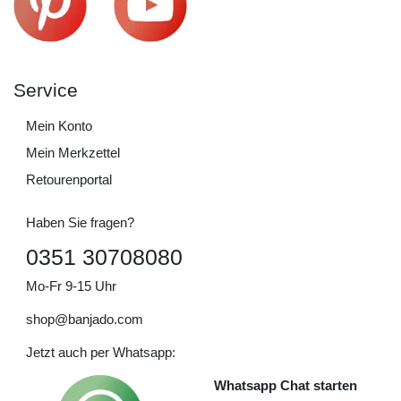
Service
Mein Konto
Mein Merkzettel
Retourenportal
Haben Sie fragen?
0351 30708080
Mo-Fr 9-15 Uhr
shop@banjado.com
Jetzt auch per Whatsapp:
Whatsapp Chat starten