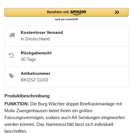
Kostenloser Versand
in Deutschland
Rückgaberecht
30 Tage
Artikelnummer
BKQS2 11103
Produktbeschreibung
FUNKTION:
Die Burg Wächter doppel Briefkastenanlage mit
Motiv Zwergenhausen bietet Ihnen ein großes
Fassungsvermögen, sodass auch A4 Sendungen eingeworfen
werden können. Das Namensschild lässt sich individuell
beschriften.