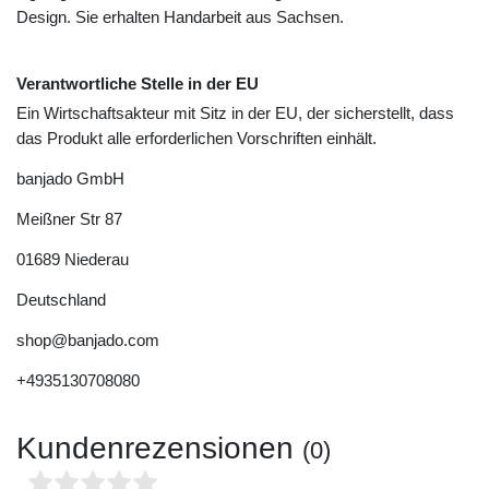
Design. Sie erhalten Handarbeit aus Sachsen.
Verantwortliche Stelle in der EU
Ein Wirtschaftsakteur mit Sitz in der EU, der sicherstellt, dass
das Produkt alle erforderlichen Vorschriften einhält.
banjado GmbH
Meißner Str
87
01689
Niederau
Deutschland
shop@banjado.com
+4935130708080
Kundenrezensionen
(0)