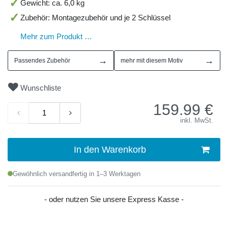
Gewicht: ca. 6,0 kg
Zubehör: Montagezubehör und je 2 Schlüssel
Mehr zum Produkt …
→
→
Passendes Zubehör
mehr mit diesem Motiv
Wunschliste
159.99
€
inkl. MwSt.
In den Warenkorb
Gewöhnlich versandfertig in 1–3 Werktagen
- oder nutzen Sie unsere Express Kasse -