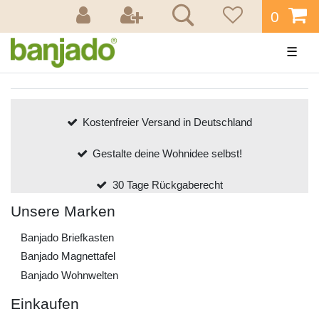
0
☰
Kostenfreier Versand in Deutschland
Gestalte deine Wohnidee selbst!
30 Tage Rückgaberecht
Unsere Marken
Banjado Briefkasten
Banjado Magnettafel
Banjado Wohnwelten
Einkaufen