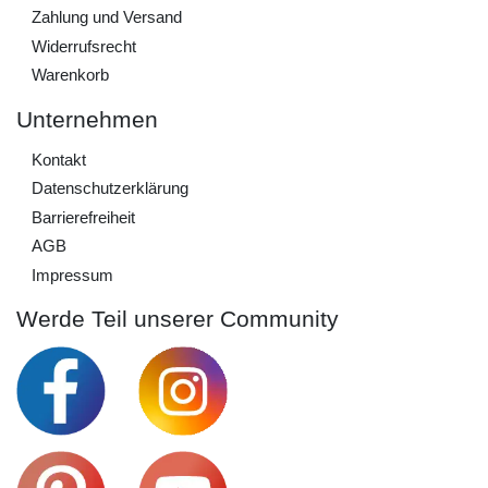
Zahlung und Versand
Widerrufs­recht
Warenkorb
Unternehmen
Kontakt
Daten­schutz­erklärung
Barrierefreiheit
AGB
Impressum
Werde Teil unserer Community