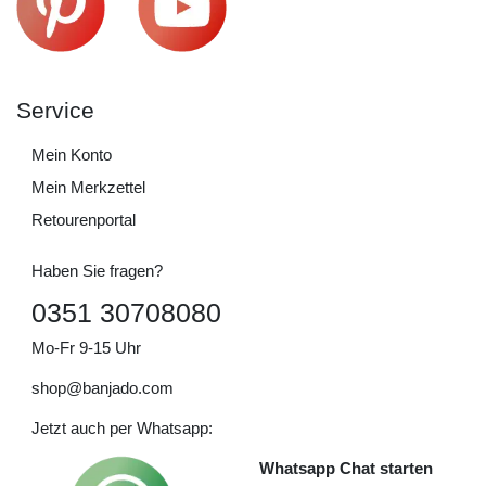
Service
Mein Konto
Mein Merkzettel
Retourenportal
Haben Sie fragen?
0351 30708080
Mo-Fr 9-15 Uhr
shop@banjado.com
Jetzt auch per Whatsapp:
Whatsapp Chat starten