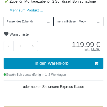
Zubehör: Montagezubehör, 2 Schlüssel, Bohrschablone
Mehr zum Produkt …
→
→
Passendes Zubehör
mehr mit diesem Motiv
Wunschliste
119.99
€
inkl. MwSt.
In den Warenkorb
Gewöhnlich versandfertig in 1–2 Werktagen
- oder nutzen Sie unsere Express Kasse -