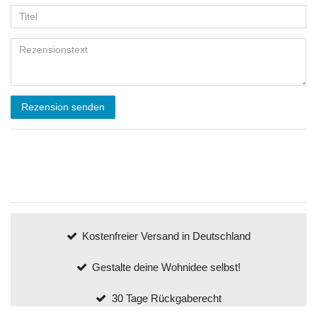
Rezension senden
Kostenfreier Versand in Deutschland
Gestalte deine Wohnidee selbst!
30 Tage Rückgaberecht