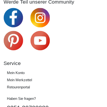
Werde Teil unserer Community
Service
Mein Konto
Mein Merkzettel
Retourenportal
Haben Sie fragen?