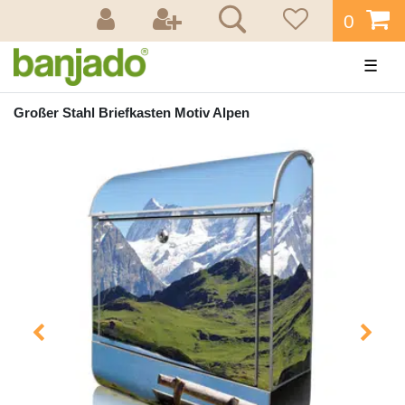
0
☰
Großer Stahl Briefkasten Motiv Alpen