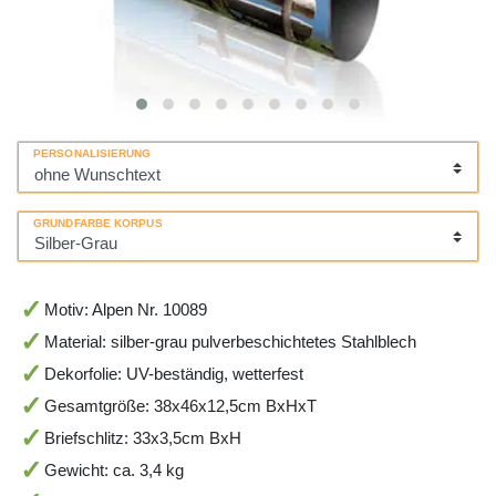
PERSONALISIERUNG
GRUNDFARBE KORPUS
Motiv: Alpen Nr. 10089
Material: silber-grau pulverbeschichtetes Stahlblech
Dekorfolie: UV-beständig, wetterfest
Gesamtgröße: 38x46x12,5cm BxHxT
Briefschlitz: 33x3,5cm BxH
Gewicht: ca. 3,4 kg