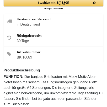
Kostenloser Versand
in Deutschland
Rückgaberecht
30 Tage
Artikelnummer
BK 10089
Produktbeschreibung
FUNKTION:
Der banjado Briefkasten mit Motiv Motiv Alpen
bietet Ihnen mit seinem Fassungsvermögen genügend Platz
auch für große A4 Sendungen. Die integrierte Zeitungsrolle
eignet sich hervorragend, um unkompliziert die Tageszeitung zu
fassen. Sie finden bei banjado auch den passenden Ständer
zum Briefkasten.