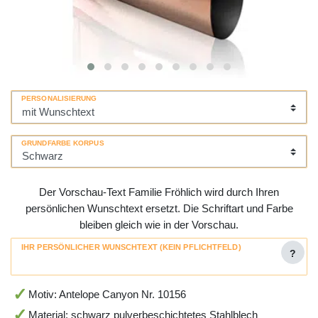
PERSONALISIERUNG
GRUNDFARBE KORPUS
Der Vorschau-Text Familie Fröhlich wird durch Ihren
persönlichen Wunschtext ersetzt. Die Schriftart und Farbe
bleiben gleich wie in der Vorschau.
IHR PERSÖNLICHER WUNSCHTEXT (KEIN PFLICHTFELD)
?
Motiv: Antelope Canyon Nr. 10156
Material: schwarz pulverbeschichtetes Stahlblech