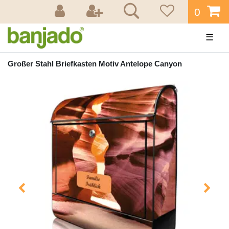
0
☰
Großer Stahl Briefkasten Motiv Antelope Canyon