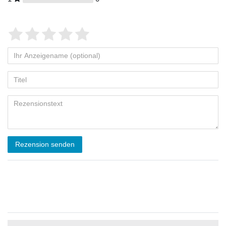
Rezension senden