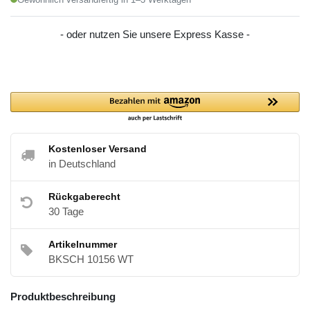
- oder nutzen Sie unsere Express Kasse -
Kostenloser Versand
in Deutschland
Rückgaberecht
30 Tage
Artikelnummer
BKSCH 10156 WT
Produktbeschreibung