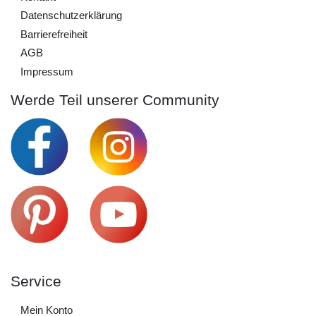
Daten­schutz­erklärung
Barrierefreiheit
AGB
Impressum
Werde Teil unserer Community
Service
Mein Konto