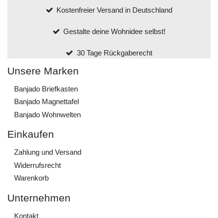
Kostenfreier Versand in Deutschland
Gestalte deine Wohnidee selbst!
30 Tage Rückgaberecht
Unsere Marken
Banjado Briefkasten
Banjado Magnettafel
Banjado Wohnwelten
Einkaufen
Zahlung und Versand
Widerrufs­recht
Warenkorb
Unternehmen
Kontakt