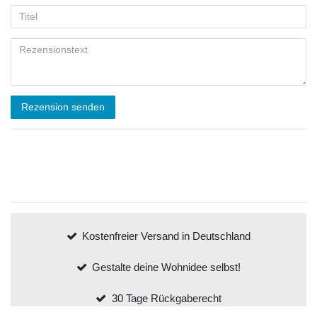
Rezension senden
Kostenfreier Versand in Deutschland
Gestalte deine Wohnidee selbst!
30 Tage Rückgaberecht