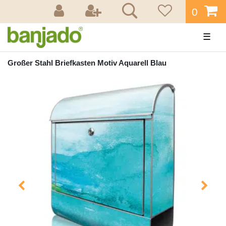
0
☰
Großer Stahl Briefkasten Motiv Aquarell Blau