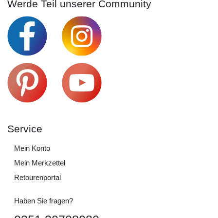
Werde Teil unserer Community
Service
Mein Konto
Mein Merkzettel
Retourenportal
Haben Sie fragen?