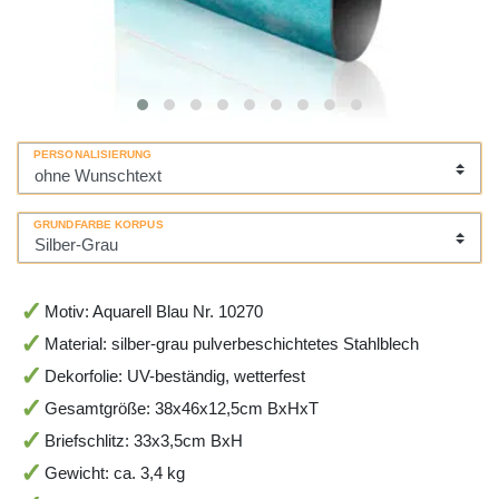
PERSONALISIERUNG
GRUNDFARBE KORPUS
Motiv: Aquarell Blau Nr. 10270
Material: silber-grau pulverbeschichtetes Stahlblech
Dekorfolie: UV-beständig, wetterfest
Gesamtgröße: 38x46x12,5cm BxHxT
Briefschlitz: 33x3,5cm BxH
Gewicht: ca. 3,4 kg