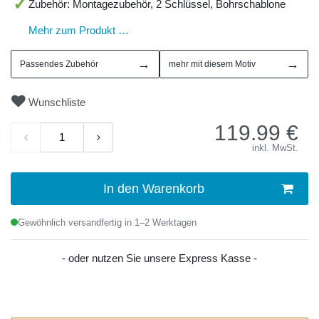
Zubehör: Montagezubehör, 2 Schlüssel, Bohrschablone
Mehr zum Produkt …
→
→
Passendes Zubehör
mehr mit diesem Motiv
Wunschliste
119.99
€
inkl. MwSt.
In den Warenkorb
Gewöhnlich versandfertig in 1–2 Werktagen
- oder nutzen Sie unsere Express Kasse -