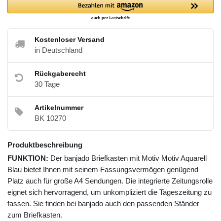
Kostenloser Versand
in Deutschland
Rückgaberecht
30 Tage
Artikelnummer
BK 10270
Produktbeschreibung
FUNKTION:
Der banjado Briefkasten mit Motiv Motiv Aquarell
Blau bietet Ihnen mit seinem Fassungsvermögen genügend
Platz auch für große A4 Sendungen. Die integrierte Zeitungsrolle
eignet sich hervorragend, um unkompliziert die Tageszeitung zu
fassen. Sie finden bei banjado auch den passenden Ständer
zum Briefkasten.