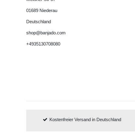
01689
Niederau
Deutschland
shop@banjado.com
+4935130708080
Kostenfreier Versand in Deutschland