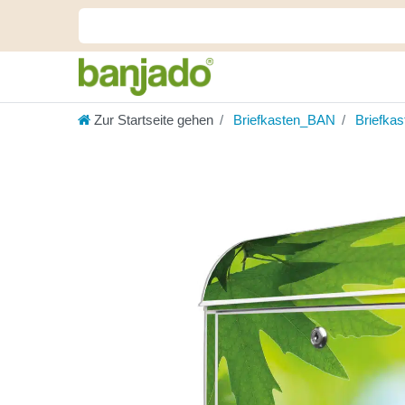
Zur Startseite gehen
Briefkasten_BAN
Briefka