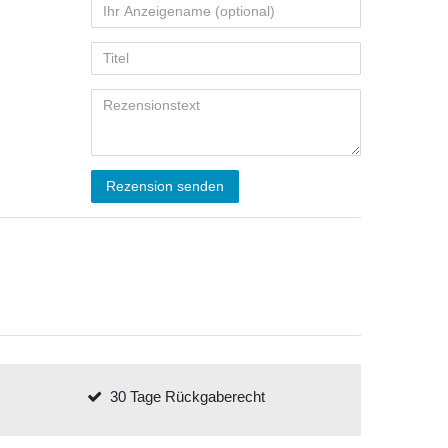
Rezension senden
30 Tage Rückgaberecht