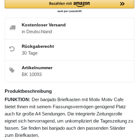
Kostenloser Versand
in Deutschland
Rückgaberecht
30 Tage
Artikelnummer
BK 10093
Produktbeschreibung
FUNKTION:
Der banjado Briefkasten mit Motiv Motiv Cafe
bietet Ihnen mit seinem Fassungsvermögen genügend Platz
auch für große A4 Sendungen. Die integrierte Zeitungsrolle
eignet sich hervorragend, um unkompliziert die Tageszeitung zu
fassen. Sie finden bei banjado auch den passenden Ständer
zum Briefkasten.