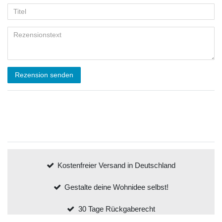
Rezension senden
Kostenfreier Versand in Deutschland
Gestalte deine Wohnidee selbst!
30 Tage Rückgaberecht