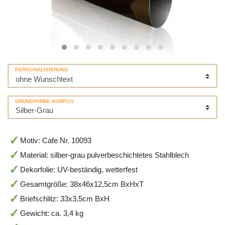
PERSONALISIERUNG
GRUNDFARBE KORPUS
Motiv: Cafe Nr. 10093
Material: silber-grau pulverbeschichtetes Stahlblech
Dekorfolie: UV-beständig, wetterfest
Gesamtgröße: 38x46x12,5cm BxHxT
Briefschlitz: 33x3,5cm BxH
Gewicht: ca. 3,4 kg