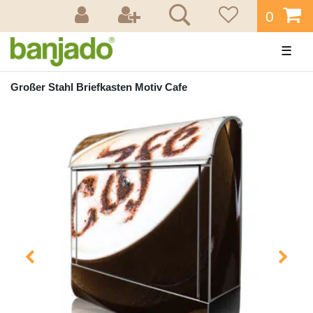
0
☰
Großer Stahl Briefkasten Motiv Cafe