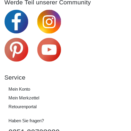
Werde Teil unserer Community
Service
Mein Konto
Mein Merkzettel
Retourenportal
Haben Sie fragen?