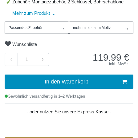
Zubehör: Montagezubehör, 2 Schlüssel, Bohrschablone
Mehr zum Produkt …
→
→
Passendes Zubehör
mehr mit diesem Motiv
Wunschliste
119.99
€
inkl. MwSt.
In den Warenkorb
Gewöhnlich versandfertig in 1–2 Werktagen
- oder nutzen Sie unsere Express Kasse -