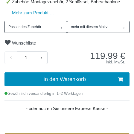
Zubehör: Montagezubehör, 2 Schlüssel, Bohrschablone
Mehr zum Produkt …
→
→
Passendes Zubehör
mehr mit diesem Motiv
Wunschliste
119.99
€
inkl. MwSt.
In den Warenkorb
Gewöhnlich versandfertig in 1–2 Werktagen
- oder nutzen Sie unsere Express Kasse -