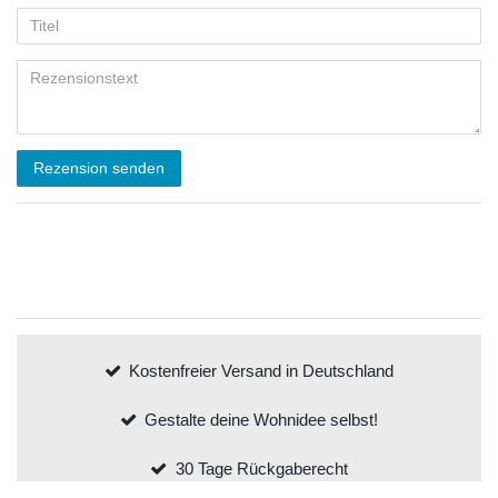
Rezension senden
Kostenfreier Versand in Deutschland
Gestalte deine Wohnidee selbst!
30 Tage Rückgaberecht