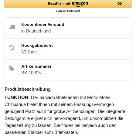
Kostenloser Versand
in Deutschland
Rückgaberecht
30 Tage
Artikelnummer
BK 10005
Produktbeschreibung
FUNKTION:
Der banjado Briefkasten mit Motiv Motiv
Chihuahua bietet Ihnen mit seinem Fassungsvermögen
genügend Platz auch für große A4 Sendungen. Die integrierte
Zeitungsrolle eignet sich hervorragend, um unkompliziert die
Tageszeitung zu fassen. Sie finden bei banjado auch den
passenden Ständer zum Briefkasten.