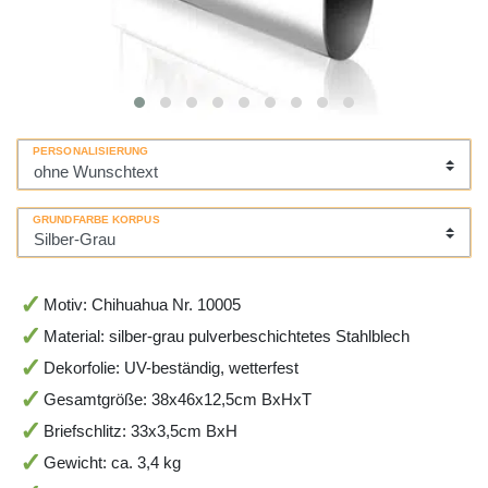
PERSONALISIERUNG
GRUNDFARBE KORPUS
Motiv: Chihuahua Nr. 10005
Material: silber-grau pulverbeschichtetes Stahlblech
Dekorfolie: UV-beständig, wetterfest
Gesamtgröße: 38x46x12,5cm BxHxT
Briefschlitz: 33x3,5cm BxH
Gewicht: ca. 3,4 kg