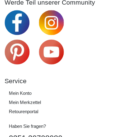
Werde Teil unserer Community
Service
Mein Konto
Mein Merkzettel
Retourenportal
Haben Sie fragen?