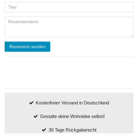
Rezension senden
Kostenfreier Versand in Deutschland
Gestalte deine Wohnidee selbst!
30 Tage Rückgaberecht