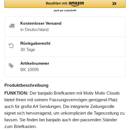
Kostenloser Versand
in Deutschland
Rückgaberecht
30 Tage
Artikelnummer
BK 10095
Produktbeschreibung
FUNKTION:
Der banjado Briefkasten mit Motiv Motiv Clouds
bietet Ihnen mit seinem Fassungsvermögen genügend Platz
auch für große A4 Sendungen. Die integrierte Zeitungsrolle
eignet sich hervorragend, um unkompliziert die Tageszeitung zu
fassen. Sie finden bei banjado auch den passenden Ständer
zum Briefkasten.