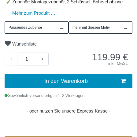
Zubehör: Montagezubehör, 2 Schlüssel, Bohrschablone
Mehr zum Produkt …
→
→
Passendes Zubehör
mehr mit diesem Motiv
Wunschliste
119.99
€
inkl. MwSt.
In den Warenkorb
Gewöhnlich versandfertig in 1–2 Werktagen
- oder nutzen Sie unsere Express Kasse -