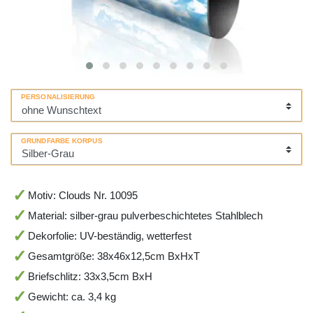
PERSONALISIERUNG
GRUNDFARBE KORPUS
Motiv: Clouds Nr. 10095
Material: silber-grau pulverbeschichtetes Stahlblech
Dekorfolie: UV-beständig, wetterfest
Gesamtgröße: 38x46x12,5cm BxHxT
Briefschlitz: 33x3,5cm BxH
Gewicht: ca. 3,4 kg