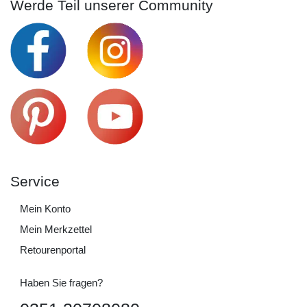
Werde Teil unserer Community
Service
Mein Konto
Mein Merkzettel
Retourenportal
Haben Sie fragen?