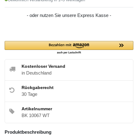
- oder nutzen Sie unsere Express Kasse -
Kostenloser Versand
in Deutschland
Rückgaberecht
30 Tage
Artikelnummer
BK 10067 WT
Produktbeschreibung