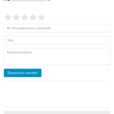
Rezension senden