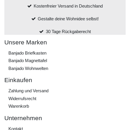
Kostenfreier Versand in Deutschland
Gestalte deine Wohnidee selbst!
30 Tage Rückgaberecht
Unsere Marken
Banjado Briefkasten
Banjado Magnettafel
Banjado Wohnwelten
Einkaufen
Zahlung und Versand
Widerrufs­recht
Warenkorb
Unternehmen
Kontakt