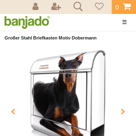
0
☰
Großer Stahl Briefkasten Motiv Dobermann