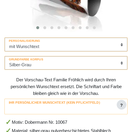
PERSONALISIERUNG
GRUNDFARBE KORPUS
Der Vorschau-Text Familie Fröhlich wird durch Ihren
persönlichen Wunschtext ersetzt. Die Schriftart und Farbe
bleiben gleich wie in der Vorschau.
IHR PERSÖNLICHER WUNSCHTEXT (KEIN PFLICHTFELD)
?
Motiv: Dobermann Nr. 10067
Material: silber-grau pulverbeschichtetes Stahlblech