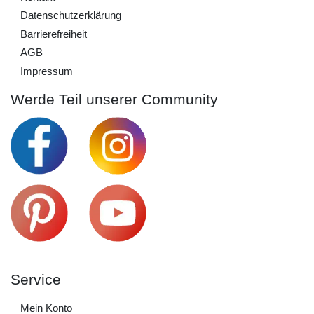
Daten­schutz­erklärung
Barrierefreiheit
AGB
Impressum
Werde Teil unserer Community
Service
Mein Konto