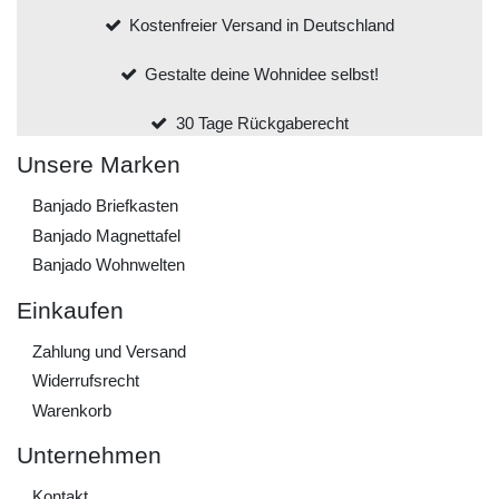
Kostenfreier Versand in Deutschland
Gestalte deine Wohnidee selbst!
30 Tage Rückgaberecht
Unsere Marken
Banjado Briefkasten
Banjado Magnettafel
Banjado Wohnwelten
Einkaufen
Zahlung und Versand
Widerrufs­recht
Warenkorb
Unternehmen
Kontakt