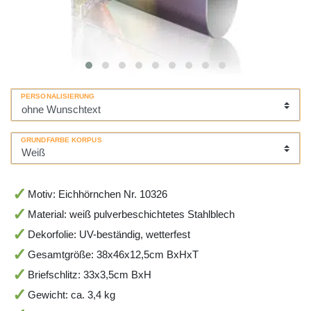
PERSONALISIERUNG
GRUNDFARBE KORPUS
Motiv: Eichhörnchen Nr. 10326
Material: weiß pulverbeschichtetes Stahlblech
Dekorfolie: UV-beständig, wetterfest
Gesamtgröße: 38x46x12,5cm BxHxT
Briefschlitz: 33x3,5cm BxH
Gewicht: ca. 3,4 kg