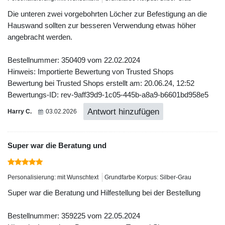
Die unteren zwei vorgebohrten Löcher zur Befestigung an die
Hauswand sollten zur besseren Verwendung etwas höher
angebracht werden.
Bestellnummer: 350409 vom 22.02.2024
Hinweis: Importierte Bewertung von Trusted Shops
Bewertung bei Trusted Shops erstellt am: 20.06.24, 12:52
Bewertungs-ID: rev-9aff39d9-1c05-445b-a8a9-b6601bd958e5
Antwort hinzufügen
Harry C.
03.02.2026
Super war die Beratung und
Personalisierung: mit Wunschtext
Grundfarbe Korpus: Silber-Grau
Super war die Beratung und Hilfestellung bei der Bestellung
Bestellnummer: 359225 vom 22.05.2024