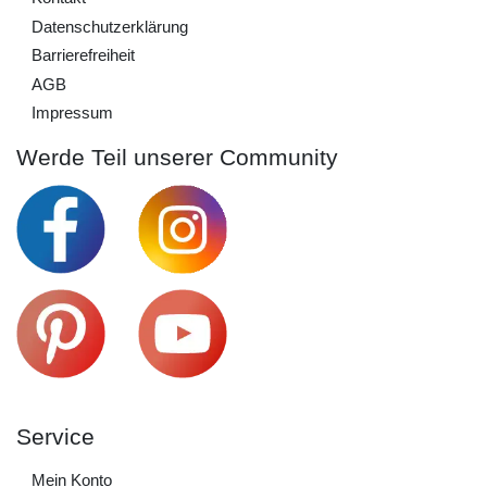
Daten­schutz­erklärung
Barrierefreiheit
AGB
Impressum
Werde Teil unserer Community
Service
Mein Konto