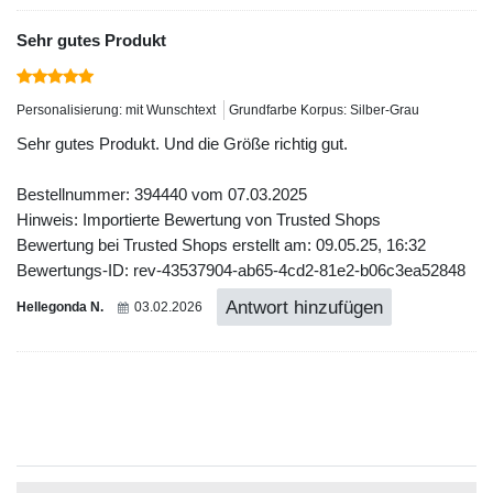
Sehr gutes Produkt
Personalisierung: mit Wunschtext
Grundfarbe Korpus: Silber-Grau
Sehr gutes Produkt. Und die Größe richtig gut.
Bestellnummer: 394440 vom 07.03.2025
Hinweis: Importierte Bewertung von Trusted Shops
Bewertung bei Trusted Shops erstellt am: 09.05.25, 16:32
Bewertungs-ID: rev-43537904-ab65-4cd2-81e2-b06c3ea52848
Antwort hinzufügen
Hellegonda N.
03.02.2026