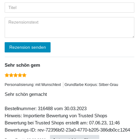
Rezension senden
Sehr schön gem
Personalisierung: mit Wunschtext
Grundfarbe Korpus: Silber-Grau
Sehr schön gemacht
Bestellnummer: 316488 vom 30.03.2023
Hinweis: Importierte Bewertung von Trusted Shops
Bewertung bei Trusted Shops erstellt am: 07.06.23, 11:46
Bewertungs-ID: rev-72396bf2-23a0-4770-b205-386db0cc1264