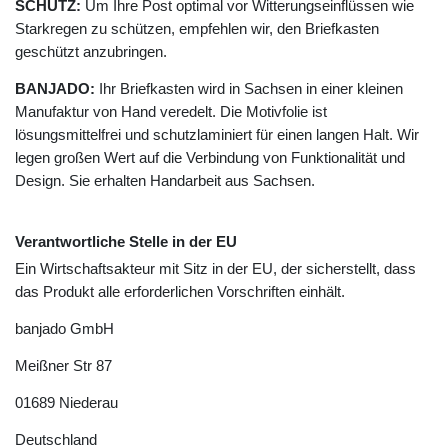
SCHUTZ:
Um Ihre Post optimal vor Witterungseinflüssen wie
Starkregen zu schützen, empfehlen wir, den Briefkasten
geschützt anzubringen.
BANJADO:
Ihr Briefkasten wird in Sachsen in einer kleinen
Manufaktur von Hand veredelt. Die Motivfolie ist
lösungsmittelfrei und schutzlaminiert für einen langen Halt. Wir
legen großen Wert auf die Verbindung von Funktionalität und
Design. Sie erhalten Handarbeit aus Sachsen.
Verantwortliche Stelle in der EU
Ein Wirtschaftsakteur mit Sitz in der EU, der sicherstellt, dass
das Produkt alle erforderlichen Vorschriften einhält.
banjado GmbH
Meißner Str
87
01689
Niederau
Deutschland