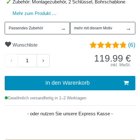
Zubehör: Montagezubehör, 2 Schlüssel, Bohrschablone
Mehr zum Produkt …
→
→
Passendes Zubehör
mehr mit diesem Motiv
(6)
Wunschliste
119.99
€
inkl. MwSt.
In den Warenkorb
Gewöhnlich versandfertig in 1–2 Werktagen
- oder nutzen Sie unsere Express Kasse -