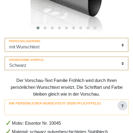
PERSONALISIERUNG
GRUNDFARBE KORPUS
Der Vorschau-Text Familie Fröhlich wird durch Ihren
persönlichen Wunschtext ersetzt. Die Schriftart und Farbe
bleiben gleich wie in der Vorschau.
IHR PERSÖNLICHER WUNSCHTEXT (KEIN PFLICHTFELD)
?
Motiv: Eisentor Nr. 10045
Material: schwarz pulverbeschichtetes Stahlblech