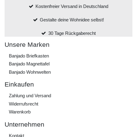
Kostenfreier Versand in Deutschland
Gestalte deine Wohnidee selbst!
30 Tage Rückgaberecht
Unsere Marken
Banjado Briefkasten
Banjado Magnettafel
Banjado Wohnwelten
Einkaufen
Zahlung und Versand
Widerrufs­recht
Warenkorb
Unternehmen
Kontakt