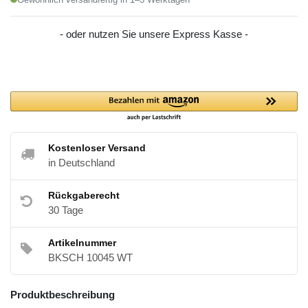
- oder nutzen Sie unsere Express Kasse -
Kostenloser Versand
in Deutschland
Rückgaberecht
30 Tage
Artikelnummer
BKSCH 10045 WT
Produktbeschreibung