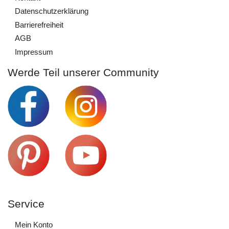
Daten­schutz­erklärung
Barrierefreiheit
AGB
Impressum
Werde Teil unserer Community
Service
Mein Konto