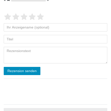
Rezension senden