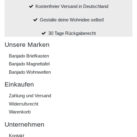
Kostenfreier Versand in Deutschland
Gestalte deine Wohnidee selbst!
30 Tage Rückgaberecht
Unsere Marken
Banjado Briefkasten
Banjado Magnettafel
Banjado Wohnwelten
Einkaufen
Zahlung und Versand
Widerrufs­recht
Warenkorb
Unternehmen
Kontakt