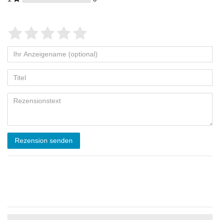
Rezension senden