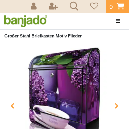
0
☰
Großer Stahl Briefkasten Motiv Flieder