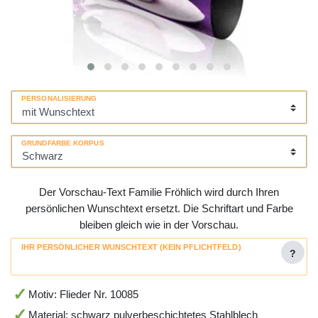
PERSONALISIERUNG
GRUNDFARBE KORPUS
Der Vorschau-Text Familie Fröhlich wird durch Ihren
persönlichen Wunschtext ersetzt. Die Schriftart und Farbe
bleiben gleich wie in der Vorschau.
IHR PERSÖNLICHER WUNSCHTEXT (KEIN PFLICHTFELD)
?
Motiv: Flieder Nr. 10085
Material: schwarz pulverbeschichtetes Stahlblech