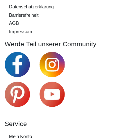
Daten­schutz­erklärung
Barrierefreiheit
AGB
Impressum
Werde Teil unserer Community
Service
Mein Konto