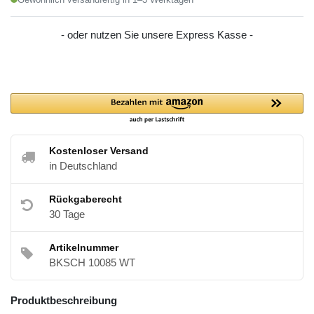
- oder nutzen Sie unsere Express Kasse -
Kostenloser Versand
in Deutschland
Rückgaberecht
30 Tage
Artikelnummer
BKSCH 10085 WT
Produktbeschreibung