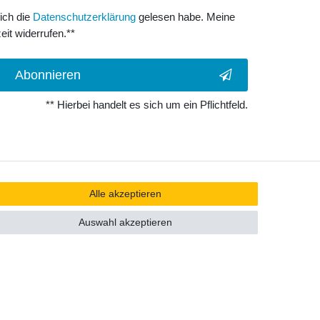
 ich die
Daten­schutz­erklärung
gelesen habe. Meine
eit widerrufen.**
Abonnieren
** Hierbei handelt es sich um ein Pflichtfeld.
Alle akzeptieren
Auswahl akzeptieren