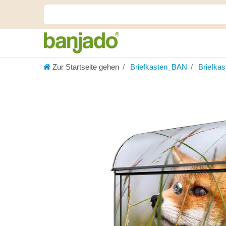
Zur Startseite gehen
Briefkasten_BAN
Briefka