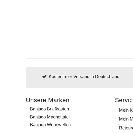
Kostenfreier Versand in Deutschland
Unsere Marken
Servi
Banjado Briefkasten
Mein K
Banjado Magnettafel
Mein M
Banjado Wohnwelten
Retour