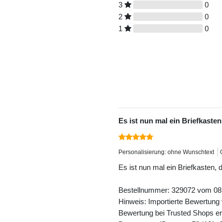
3
0
2
0
1
0
Es ist nun mal ein Briefkasten
Personalisierung: ohne Wunschtext
Es ist nun mal ein Briefkasten, 
Bestellnummer: 329072 vom 08
Hinweis: Importierte Bewertung
Bewertung bei Trusted Shops ers