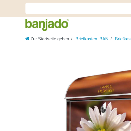
Zur Startseite gehen
Briefkasten_BAN
Briefka