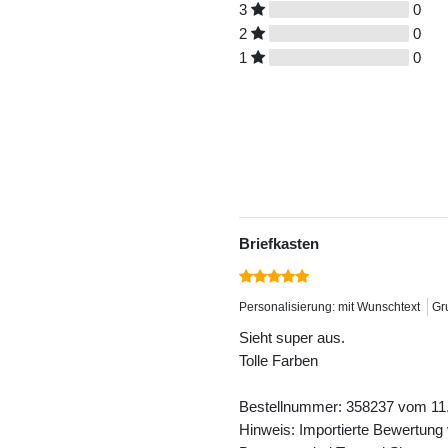
3
0
2
0
1
0
Briefkasten
Personalisierung: mit Wunschtext
Gr
Sieht super aus.
Tolle Farben
Bestellnummer: 358237 vom 11
Hinweis: Importierte Bewertung