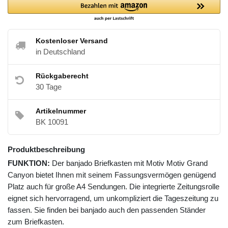
Kostenloser Versand
in Deutschland
Rückgaberecht
30 Tage
Artikelnummer
BK 10091
Produktbeschreibung
FUNKTION:
Der banjado Briefkasten mit Motiv Motiv Grand
Canyon bietet Ihnen mit seinem Fassungsvermögen genügend
Platz auch für große A4 Sendungen. Die integrierte Zeitungsrolle
eignet sich hervorragend, um unkompliziert die Tageszeitung zu
fassen. Sie finden bei banjado auch den passenden Ständer
zum Briefkasten.