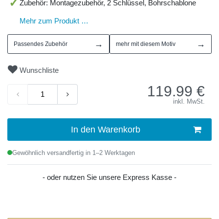
Zubehör: Montagezubehör, 2 Schlüssel, Bohrschablone
Mehr zum Produkt …
→
→
Passendes Zubehör
mehr mit diesem Motiv
Wunschliste
119.99
€
inkl. MwSt.
In den Warenkorb
Gewöhnlich versandfertig in 1–2 Werktagen
- oder nutzen Sie unsere Express Kasse -