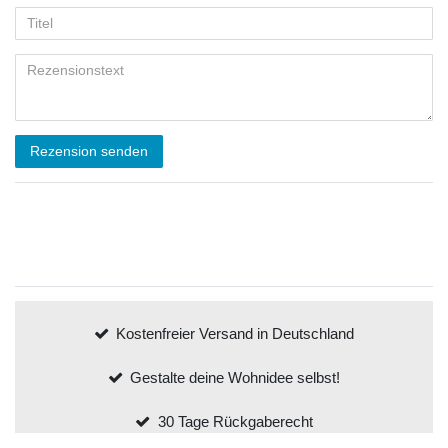
Rezension senden
Kostenfreier Versand in Deutschland
Gestalte deine Wohnidee selbst!
30 Tage Rückgaberecht