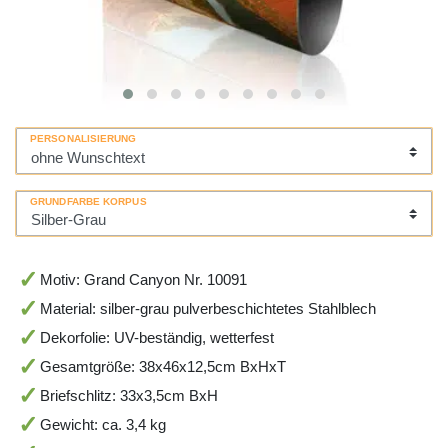
PERSONALISIERUNG
GRUNDFARBE KORPUS
Motiv: Grand Canyon Nr. 10091
Material: silber-grau pulverbeschichtetes Stahlblech
Dekorfolie: UV-beständig, wetterfest
Gesamtgröße: 38x46x12,5cm BxHxT
Briefschlitz: 33x3,5cm BxH
Gewicht: ca. 3,4 kg