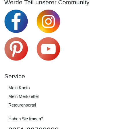
Werde Teil unserer Community
Service
Mein Konto
Mein Merkzettel
Retourenportal
Haben Sie fragen?