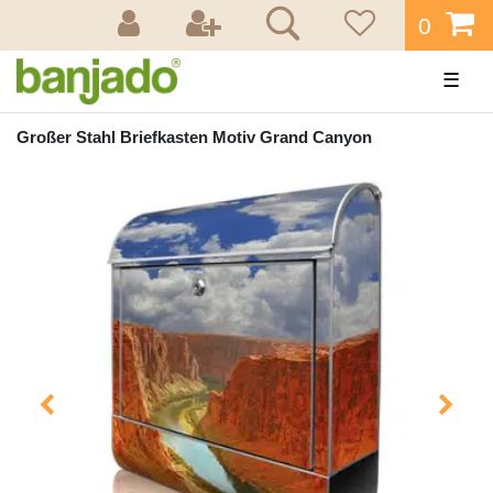
0
☰
Großer Stahl Briefkasten Motiv Grand Canyon