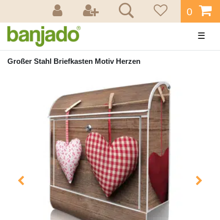
0
☰
Großer Stahl Briefkasten Motiv Herzen