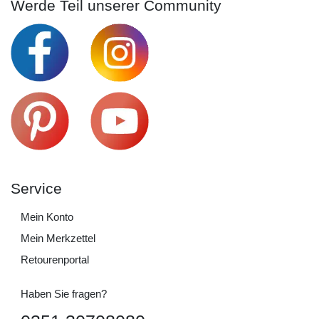
Werde Teil unserer Community
Service
Mein Konto
Mein Merkzettel
Retourenportal
Haben Sie fragen?