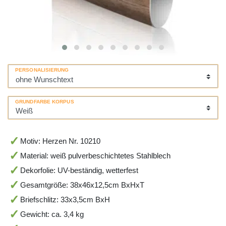
PERSONALISIERUNG
GRUNDFARBE KORPUS
Motiv: Herzen Nr. 10210
Material: weiß pulverbeschichtetes Stahlblech
Dekorfolie: UV-beständig, wetterfest
Gesamtgröße: 38x46x12,5cm BxHxT
Briefschlitz: 33x3,5cm BxH
Gewicht: ca. 3,4 kg