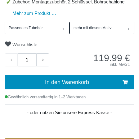
Zubehör: Montagezubehör, 2 Schlüssel, Bohrschablone
Mehr zum Produkt …
→
→
Passendes Zubehör
mehr mit diesem Motiv
Wunschliste
119.99
€
inkl. MwSt.
In den Warenkorb
Gewöhnlich versandfertig in 1–2 Werktagen
- oder nutzen Sie unsere Express Kasse -