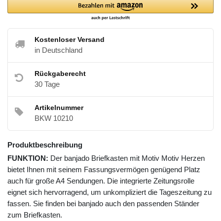
Kostenloser Versand
in Deutschland
Rückgaberecht
30 Tage
Artikelnummer
BKW 10210
Produktbeschreibung
FUNKTION:
Der banjado Briefkasten mit Motiv Motiv Herzen
bietet Ihnen mit seinem Fassungsvermögen genügend Platz
auch für große A4 Sendungen. Die integrierte Zeitungsrolle
eignet sich hervorragend, um unkompliziert die Tageszeitung zu
fassen. Sie finden bei banjado auch den passenden Ständer
zum Briefkasten.