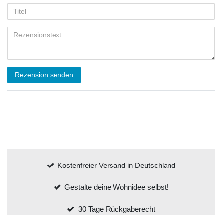
Rezension senden
Kostenfreier Versand in Deutschland
Gestalte deine Wohnidee selbst!
30 Tage Rückgaberecht