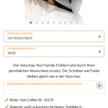
PERSONALISIERUNG
GRUNDFARBE KORPUS
Der Vorschau-Text Familie Fröhlich wird durch Ihren
persönlichen Wunschtext ersetzt. Die Schriftart und Farbe
bleiben gleich wie in der Vorschau.
IHR PERSÖNLICHER WUNSCHTEXT (KEIN PFLICHTFELD)
?
Motiv: Hot Coffee Nr. 10176
Material: weiß pulverbeschichtetes Stahlblech