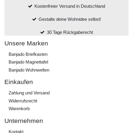
Kostenfreier Versand in Deutschland
Gestalte deine Wohnidee selbst!
30 Tage Rückgaberecht
Unsere Marken
Banjado Briefkasten
Banjado Magnettafel
Banjado Wohnwelten
Einkaufen
Zahlung und Versand
Widerrufs­recht
Warenkorb
Unternehmen
Kontakt