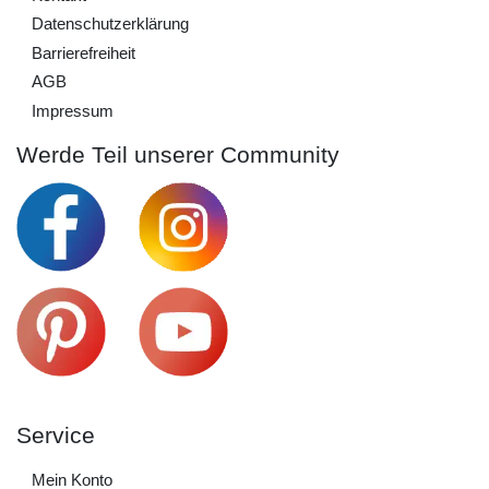
Daten­schutz­erklärung
Barrierefreiheit
AGB
Impressum
Werde Teil unserer Community
Service
Mein Konto