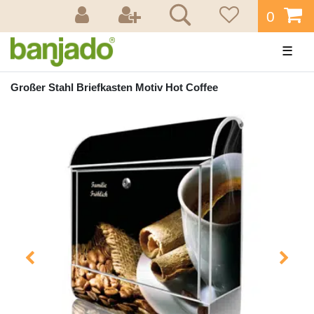
0
☰
Großer Stahl Briefkasten Motiv Hot Coffee