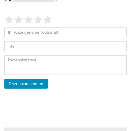
Rezension senden