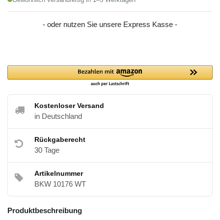
- oder nutzen Sie unsere Express Kasse -
Kostenloser Versand
in Deutschland
Rückgaberecht
30 Tage
Artikelnummer
BKW 10176 WT
Produktbeschreibung