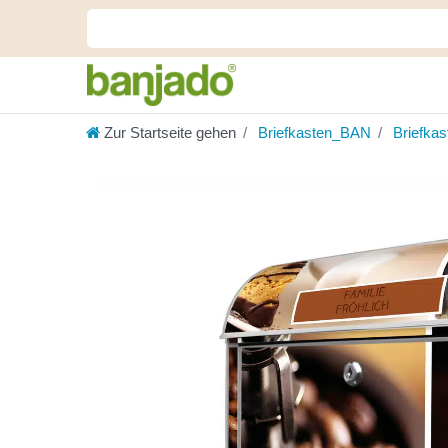
Zur Startseite gehen
Briefkasten_BAN
Briefka