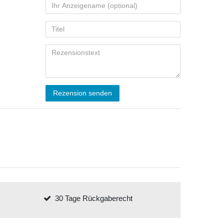
Rezension senden
30 Tage Rückgaberecht