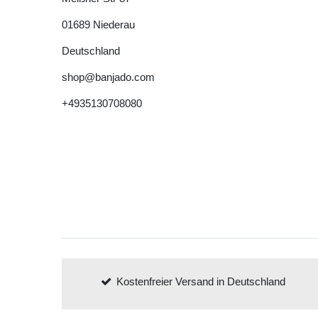
01689
Niederau
Deutschland
shop@banjado.com
+4935130708080
Kostenfreier Versand in Deutschland