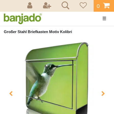
0
☰
Großer Stahl Briefkasten Motiv Kolibri