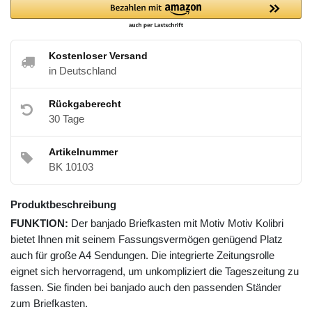
Kostenloser Versand
in Deutschland
Rückgaberecht
30 Tage
Artikelnummer
BK 10103
Produktbeschreibung
FUNKTION:
Der banjado Briefkasten mit Motiv Motiv Kolibri
bietet Ihnen mit seinem Fassungsvermögen genügend Platz
auch für große A4 Sendungen. Die integrierte Zeitungsrolle
eignet sich hervorragend, um unkompliziert die Tageszeitung zu
fassen. Sie finden bei banjado auch den passenden Ständer
zum Briefkasten.