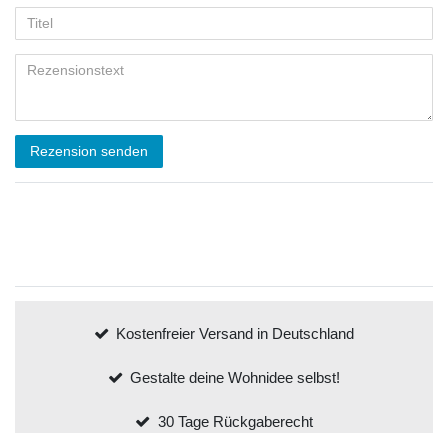
Rezension senden
Kostenfreier Versand in Deutschland
Gestalte deine Wohnidee selbst!
30 Tage Rückgaberecht