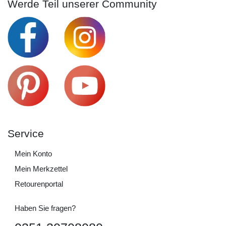
Werde Teil unserer Community
Service
Mein Konto
Mein Merkzettel
Retourenportal
Haben Sie fragen?