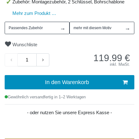
Zubehör: Montagezubehör, 2 Schlüssel, Bohrschablone
Mehr zum Produkt …
→
→
Passendes Zubehör
mehr mit diesem Motiv
Wunschliste
119.99
€
inkl. MwSt.
In den Warenkorb
Gewöhnlich versandfertig in 1–2 Werktagen
- oder nutzen Sie unsere Express Kasse -