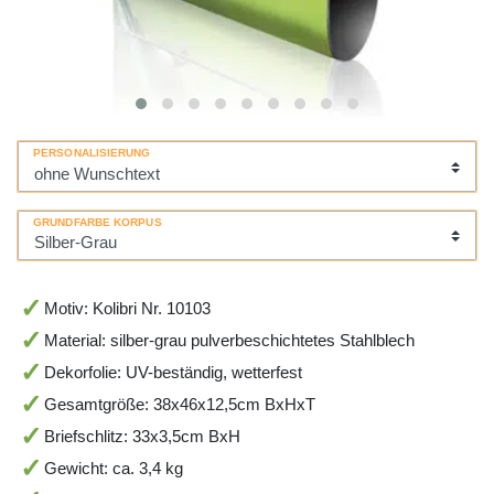
PERSONALISIERUNG
GRUNDFARBE KORPUS
Motiv: Kolibri Nr. 10103
Material: silber-grau pulverbeschichtetes Stahlblech
Dekorfolie: UV-beständig, wetterfest
Gesamtgröße: 38x46x12,5cm BxHxT
Briefschlitz: 33x3,5cm BxH
Gewicht: ca. 3,4 kg