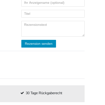
Rezension senden
30 Tage Rückgaberecht