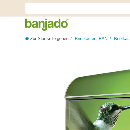
Zur Startseite gehen
Briefkasten_BAN
Briefka