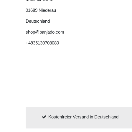
01689
Niederau
Deutschland
shop@banjado.com
+4935130708080
Kostenfreier Versand in Deutschland