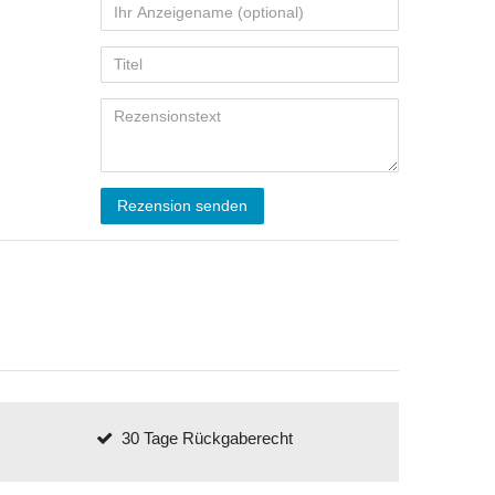
Rezension senden
30 Tage Rückgaberecht