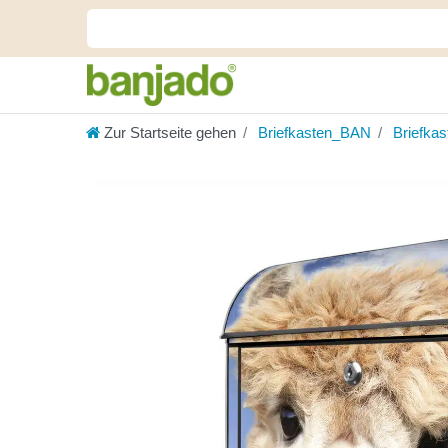
Zur Startseite gehen
Briefkasten_BAN
Briefka