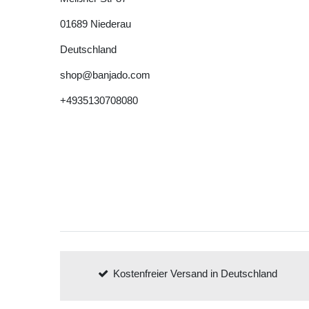
01689
Niederau
Deutschland
shop@banjado.com
+4935130708080
Kostenfreier Versand in Deutschland