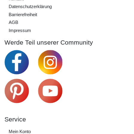
Daten­schutz­erklärung
Barrierefreiheit
AGB
Impressum
Werde Teil unserer Community
Service
Mein Konto