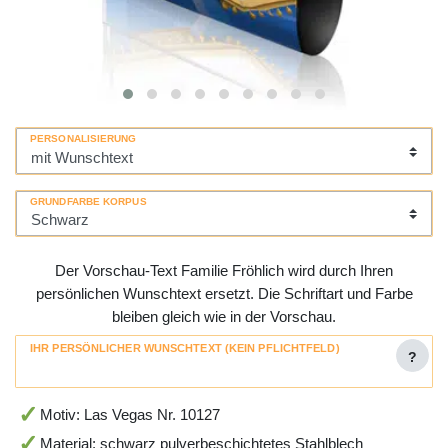
PERSONALISIERUNG
GRUNDFARBE KORPUS
Der Vorschau-Text Familie Fröhlich wird durch Ihren
persönlichen Wunschtext ersetzt. Die Schriftart und Farbe
bleiben gleich wie in der Vorschau.
IHR PERSÖNLICHER WUNSCHTEXT (KEIN PFLICHTFELD)
?
Motiv: Las Vegas Nr. 10127
Material: schwarz pulverbeschichtetes Stahlblech