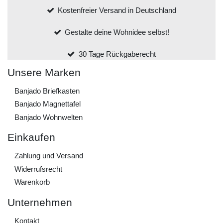
Kostenfreier Versand in Deutschland
Gestalte deine Wohnidee selbst!
30 Tage Rückgaberecht
Unsere Marken
Banjado Briefkasten
Banjado Magnettafel
Banjado Wohnwelten
Einkaufen
Zahlung und Versand
Widerrufs­recht
Warenkorb
Unternehmen
Kontakt