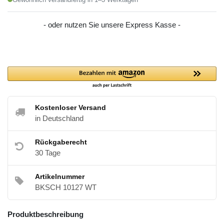
- oder nutzen Sie unsere Express Kasse -
Kostenloser Versand
in Deutschland
Rückgaberecht
30 Tage
Artikelnummer
BKSCH 10127 WT
Produktbeschreibung