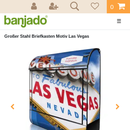
0
☰
Großer Stahl Briefkasten Motiv Las Vegas