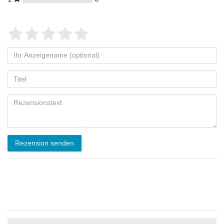
Rezension senden