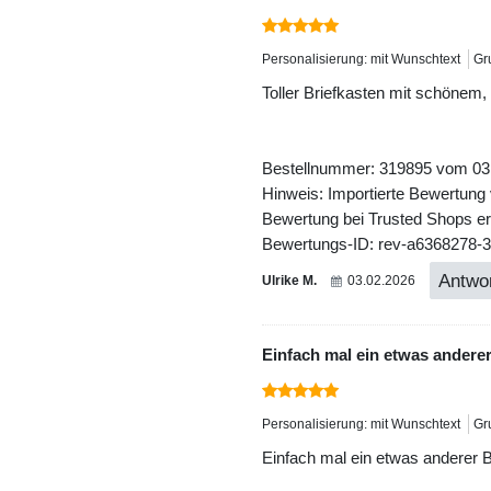
Personalisierung: mit Wunschtext
Gr
Toller Briefkasten mit schönem,
Bestellnummer: 319895 vom 03
Hinweis: Importierte Bewertung
Bewertung bei Trusted Shops ers
Bewertungs-ID: rev-a6368278-
Antwor
Ulrike M.
03.02.2026
Einfach mal ein etwas anderer
Personalisierung: mit Wunschtext
Gr
Einfach mal ein etwas anderer B