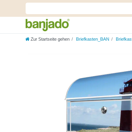
Zur Startseite gehen
Briefkasten_BAN
Briefka