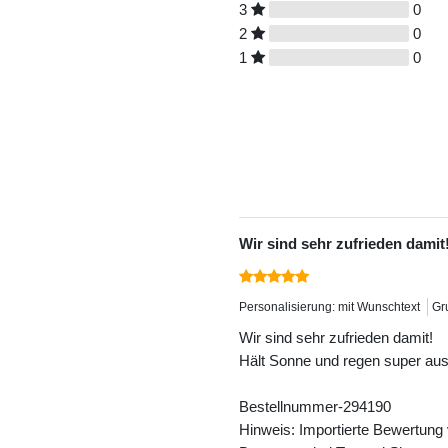
3
0
2
0
1
0
Wir sind sehr zufrieden damit
Personalisierung: mit Wunschtext
Gr
Wir sind sehr zufrieden damit!
Hält Sonne und regen super aus, 
Bestellnummer-294190
Hinweis: Importierte Bewertung