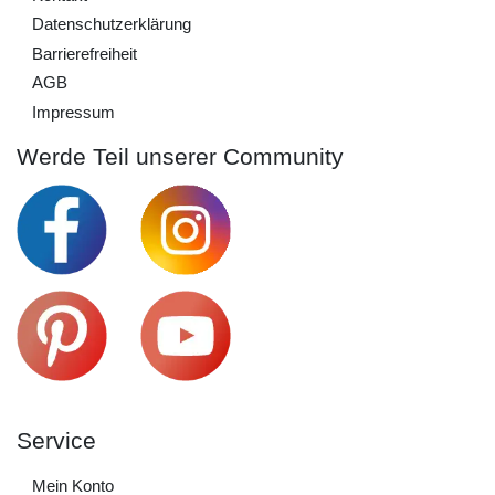
Daten­schutz­erklärung
Barrierefreiheit
AGB
Impressum
Werde Teil unserer Community
Service
Mein Konto