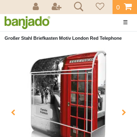
0
☰
Großer Stahl Briefkasten Motiv London Red Telephone