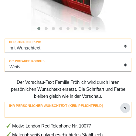
PERSONALISIERUNG
GRUNDFARBE KORPUS
Der Vorschau-Text Familie Fröhlich wird durch Ihren
persönlichen Wunschtext ersetzt. Die Schriftart und Farbe
bleiben gleich wie in der Vorschau.
IHR PERSÖNLICHER WUNSCHTEXT (KEIN PFLICHTFELD)
?
Motiv: London Red Telephone Nr. 10077
Material: weiß pulverbeschichtetes Stahlblech