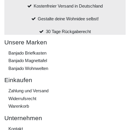
Kostenfreier Versand in Deutschland
Gestalte deine Wohnidee selbst!
30 Tage Rückgaberecht
Unsere Marken
Banjado Briefkasten
Banjado Magnettafel
Banjado Wohnwelten
Einkaufen
Zahlung und Versand
Widerrufs­recht
Warenkorb
Unternehmen
Kontakt