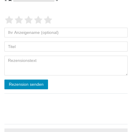
Rezension senden