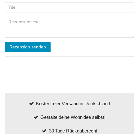
Rezension senden
Kostenfreier Versand in Deutschland
Gestalte deine Wohnidee selbst!
30 Tage Rückgaberecht