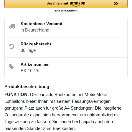
Kostenloser Versand
in Deutschland
Rückgaberecht
30 Tage
Artikelnummer
BK 10276
Produktbeschreibung
FUNKTION:
Der banjado Briefkasten mit Motiv Motiv
Luftballons bietet Ihnen mit seinem Fassungsvermögen
genügend Platz auch für große A4 Sendungen. Die integrierte
Zeitungsrolle eignet sich hervorragend, um unkompliziert die
Tageszeitung zu fassen. Sie finden bei banjado auch den
passenden Ständer zum Briefkasten.