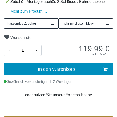
Zubehör: Montagezubehör, 2 Schlüssel, Bohrschablone
Mehr zum Produkt …
→
→
Passendes Zubehör
mehr mit diesem Motiv
Wunschliste
119.99
€
inkl. MwSt.
In den Warenkorb
Gewöhnlich versandfertig in 1–2 Werktagen
- oder nutzen Sie unsere Express Kasse -