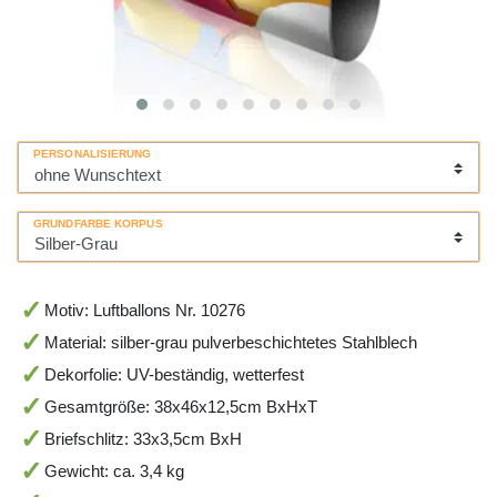
PERSONALISIERUNG
GRUNDFARBE KORPUS
Motiv: Luftballons Nr. 10276
Material: silber-grau pulverbeschichtetes Stahlblech
Dekorfolie: UV-beständig, wetterfest
Gesamtgröße: 38x46x12,5cm BxHxT
Briefschlitz: 33x3,5cm BxH
Gewicht: ca. 3,4 kg