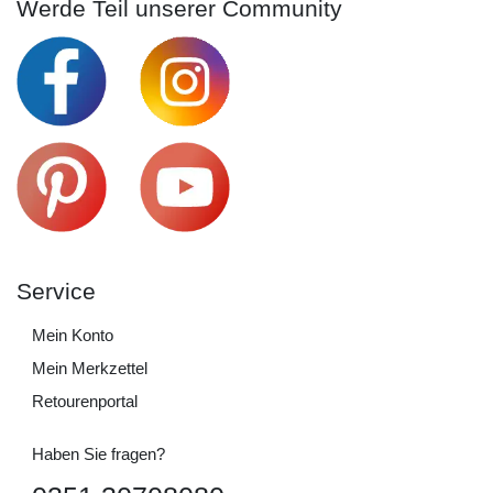
Werde Teil unserer Community
Service
Mein Konto
Mein Merkzettel
Retourenportal
Haben Sie fragen?