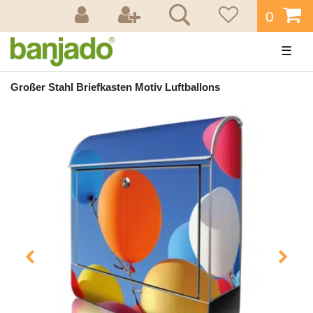
0
☰
Großer Stahl Briefkasten Motiv Luftballons