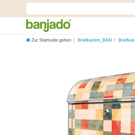
Zur Startseite gehen
Briefkasten_BAN
Briefka