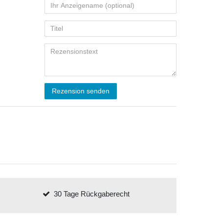
Rezension senden
30 Tage Rückgaberecht