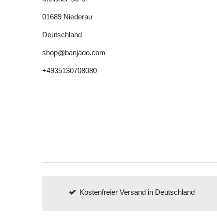
01689
Niederau
Deutschland
shop@banjado.com
+4935130708080
Kostenfreier Versand in Deutschland