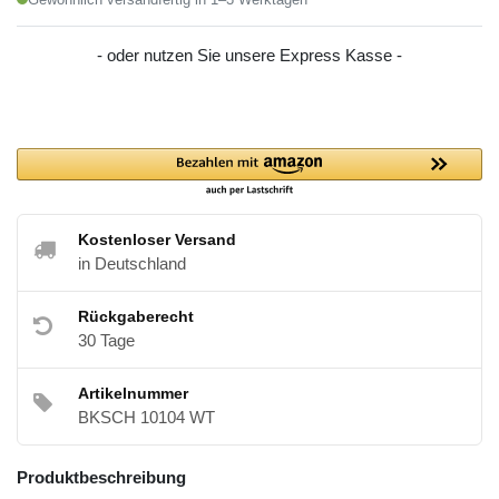
- oder nutzen Sie unsere Express Kasse -
Kostenloser Versand
in Deutschland
Rückgaberecht
30 Tage
Artikelnummer
BKSCH 10104 WT
Produktbeschreibung