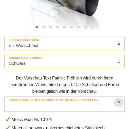
PERSONALISIERUNG
GRUNDFARBE KORPUS
Der Vorschau-Text Familie Fröhlich wird durch Ihren
persönlichen Wunschtext ersetzt. Die Schriftart und Farbe
bleiben gleich wie in der Vorschau.
IHR PERSÖNLICHER WUNSCHTEXT (KEIN PFLICHTFELD)
?
Motiv: Muh Nr. 10104
Material: schwarz pulverbeschichtetes Stahlblech