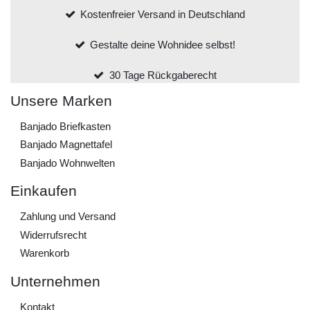
Kostenfreier Versand in Deutschland
Gestalte deine Wohnidee selbst!
30 Tage Rückgaberecht
Unsere Marken
Banjado Briefkasten
Banjado Magnettafel
Banjado Wohnwelten
Einkaufen
Zahlung und Versand
Widerrufs­recht
Warenkorb
Unternehmen
Kontakt