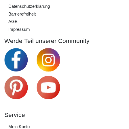
Daten­schutz­erklärung
Barrierefreiheit
AGB
Impressum
Werde Teil unserer Community
Service
Mein Konto