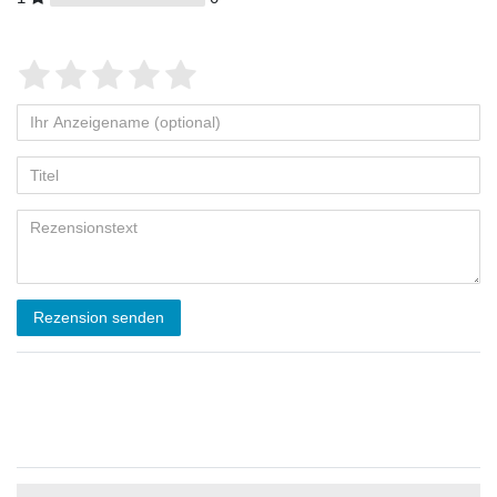
Rezension senden