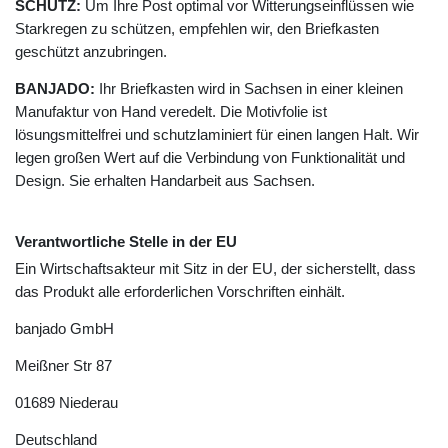
SCHUTZ:
Um Ihre Post optimal vor Witterungseinflüssen wie
Starkregen zu schützen, empfehlen wir, den Briefkasten
geschützt anzubringen.
BANJADO:
Ihr Briefkasten wird in Sachsen in einer kleinen
Manufaktur von Hand veredelt. Die Motivfolie ist
lösungsmittelfrei und schutzlaminiert für einen langen Halt. Wir
legen großen Wert auf die Verbindung von Funktionalität und
Design. Sie erhalten Handarbeit aus Sachsen.
Verantwortliche Stelle in der EU
Ein Wirtschaftsakteur mit Sitz in der EU, der sicherstellt, dass
das Produkt alle erforderlichen Vorschriften einhält.
banjado GmbH
Meißner Str
87
01689
Niederau
Deutschland