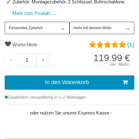
Zubehör: Montagezubehör, 2 Schlüssel, Bohrschablone
Mehr zum Produkt …
→
→
Passendes Zubehör
mehr mit diesem Motiv
(1)
Wunschliste
119.99
€
inkl. MwSt.
In den Warenkorb
Gewöhnlich versandfertig in 1–2 Werktagen
- oder nutzen Sie unsere Express Kasse -