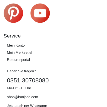
Service
Mein Konto
Mein Merkzettel
Retourenportal
Haben Sie fragen?
0351 30708080
Mo-Fr 9-15 Uhr
shop@banjado.com
Jetzt auch per Whatsapp: