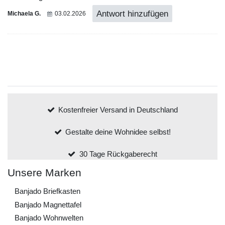
Antwort hinzufügen
Michaela G.
03.02.2026
Kostenfreier Versand in Deutschland
Gestalte deine Wohnidee selbst!
30 Tage Rückgaberecht
Unsere Marken
Banjado Briefkasten
Banjado Magnettafel
Banjado Wohnwelten