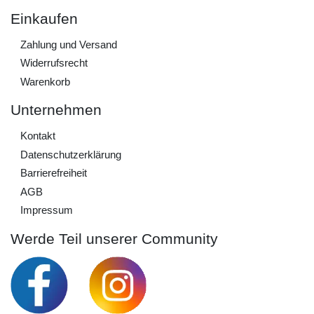
Einkaufen
Zahlung und Versand
Widerrufs­recht
Warenkorb
Unternehmen
Kontakt
Daten­schutz­erklärung
Barrierefreiheit
AGB
Impressum
Werde Teil unserer Community