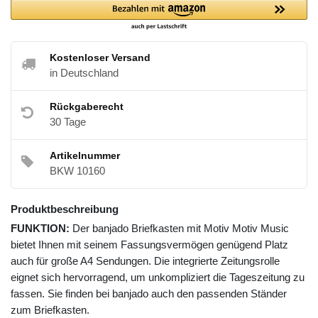
Kostenloser Versand
in Deutschland
Rückgaberecht
30 Tage
Artikelnummer
BKW 10160
Produktbeschreibung
FUNKTION:
Der banjado Briefkasten mit Motiv Motiv Music
bietet Ihnen mit seinem Fassungsvermögen genügend Platz
auch für große A4 Sendungen. Die integrierte Zeitungsrolle
eignet sich hervorragend, um unkompliziert die Tageszeitung zu
fassen. Sie finden bei banjado auch den passenden Ständer
zum Briefkasten.