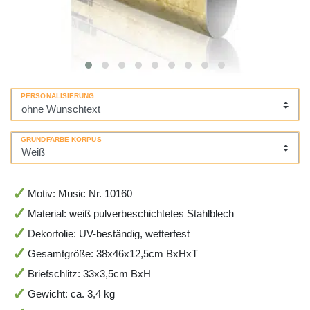
PERSONALISIERUNG
GRUNDFARBE KORPUS
Motiv: Music Nr. 10160
Material: weiß pulverbeschichtetes Stahlblech
Dekorfolie: UV-beständig, wetterfest
Gesamtgröße: 38x46x12,5cm BxHxT
Briefschlitz: 33x3,5cm BxH
Gewicht: ca. 3,4 kg