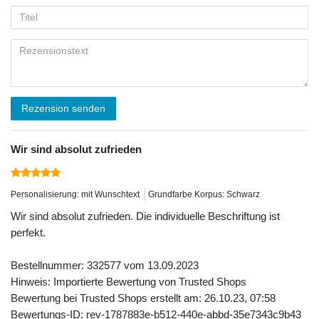
Rezension senden
Wir sind absolut zufrieden
Personalisierung: mit Wunschtext
Grundfarbe Korpus: Schwarz
Wir sind absolut zufrieden. Die individuelle Beschriftung ist
perfekt.
Bestellnummer: 332577 vom 13.09.2023
Hinweis: Importierte Bewertung von Trusted Shops
Bewertung bei Trusted Shops erstellt am: 26.10.23, 07:58
Bewertungs-ID: rev-1787883e-b512-440e-abbd-35e7343c9b43