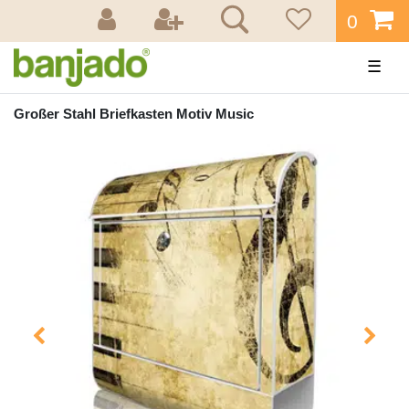
0
☰
Großer Stahl Briefkasten Motiv Music