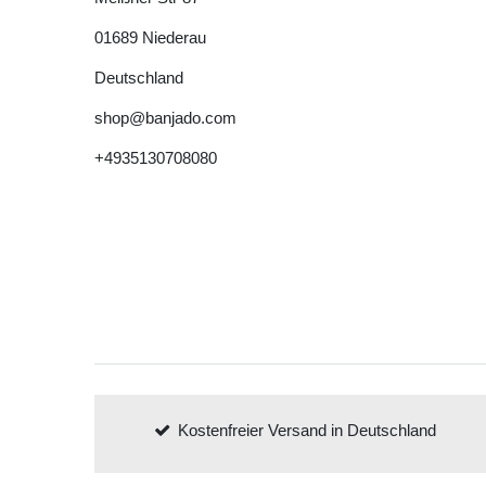
01689
Niederau
Deutschland
shop@banjado.com
+4935130708080
Kostenfreier Versand in Deutschland