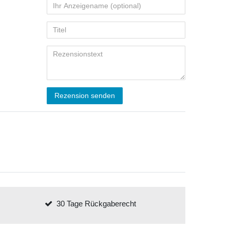
Rezension senden
30 Tage Rückgaberecht