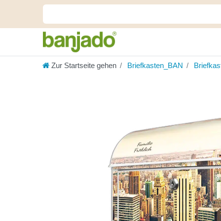
Zur Startseite gehen
Briefkasten_BAN
Briefka