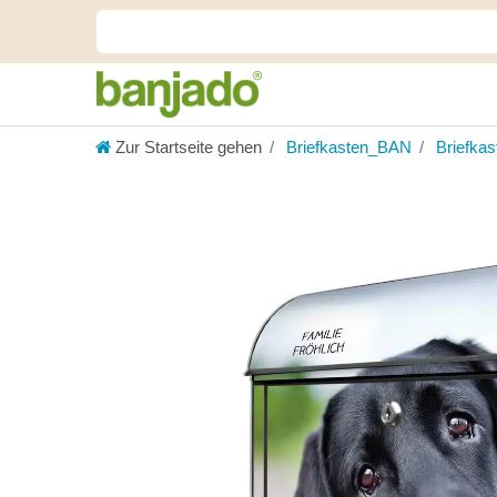
Zur Startseite gehen
Briefkasten_BAN
Briefka