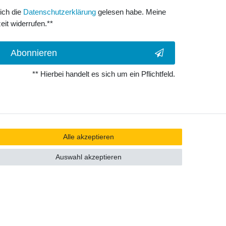
 ich die
Daten­schutz­erklärung
gelesen habe. Meine
eit widerrufen.**
Abonnieren
** Hierbei handelt es sich um ein Pflichtfeld.
Alle akzeptieren
Auswahl akzeptieren