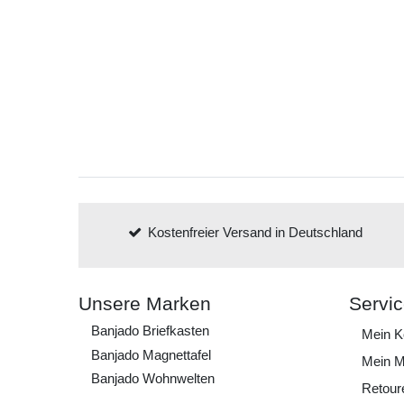
Kostenfreier Versand in Deutschland
Unsere Marken
Servi
Banjado Briefkasten
Mein K
Banjado Magnettafel
Mein M
Banjado Wohnwelten
Retour