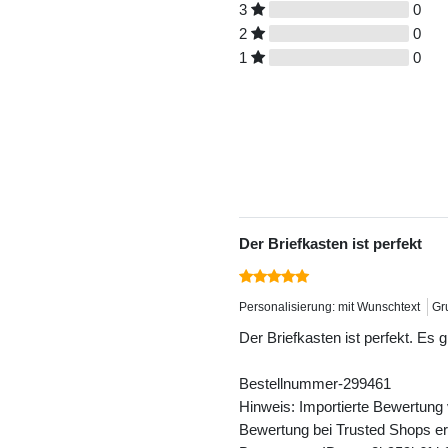
3
0
2
0
1
0
Der Briefkasten ist perfekt
Personalisierung: mit Wunschtext
Gr
Der Briefkasten ist perfekt. Es 
Bestellnummer-299461
Hinweis: Importierte Bewertung
Bewertung bei Trusted Shops ers