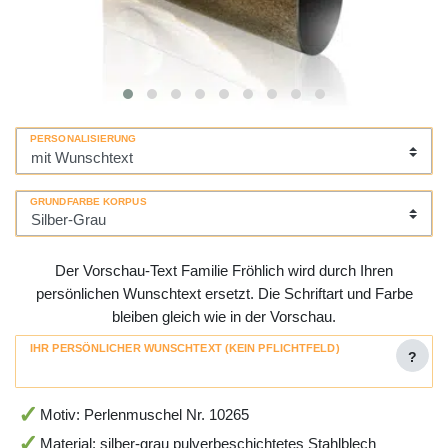
PERSONALISIERUNG
GRUNDFARBE KORPUS
Der Vorschau-Text Familie Fröhlich wird durch Ihren
persönlichen Wunschtext ersetzt. Die Schriftart und Farbe
bleiben gleich wie in der Vorschau.
IHR PERSÖNLICHER WUNSCHTEXT (KEIN PFLICHTFELD)
?
Motiv: Perlenmuschel Nr. 10265
Material: silber-grau pulverbeschichtetes Stahlblech