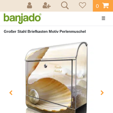
0
☰
Großer Stahl Briefkasten Motiv Perlenmuschel