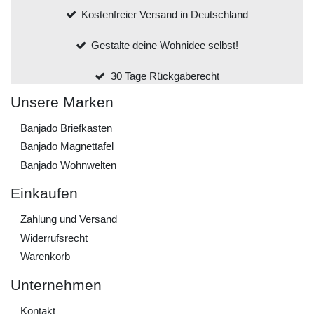
Kostenfreier Versand in Deutschland
Gestalte deine Wohnidee selbst!
30 Tage Rückgaberecht
Unsere Marken
Banjado Briefkasten
Banjado Magnettafel
Banjado Wohnwelten
Einkaufen
Zahlung und Versand
Widerrufs­recht
Warenkorb
Unternehmen
Kontakt