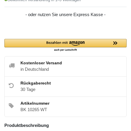
- oder nutzen Sie unsere Express Kasse -
Kostenloser Versand
in Deutschland
Rückgaberecht
30 Tage
Artikelnummer
BK 10265 WT
Produktbeschreibung