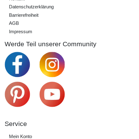
Daten­schutz­erklärung
Barrierefreiheit
AGB
Impressum
Werde Teil unserer Community
Service
Mein Konto