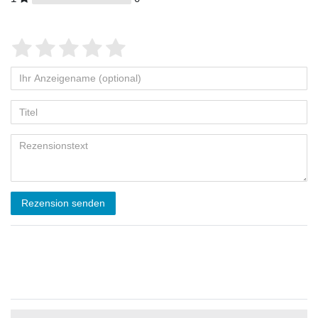
Rezension senden