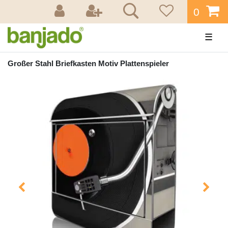
0
☰
Großer Stahl Briefkasten Motiv Plattenspieler