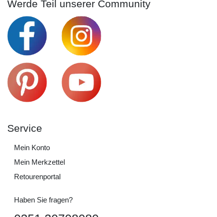
Werde Teil unserer Community
Service
Mein Konto
Mein Merkzettel
Retourenportal
Haben Sie fragen?