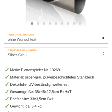
PERSONALISIERUNG
GRUNDFARBE KORPUS
Motiv: Plattenspieler Nr. 10269
Material: silber-grau pulverbeschichtetes Stahlblech
Dekorfolie: UV-beständig, wetterfest
Gesamtgröße: 38x46x12,5cm BxHxT
Briefschlitz: 33x3,5cm BxH
Gewicht: ca. 3,4 kg