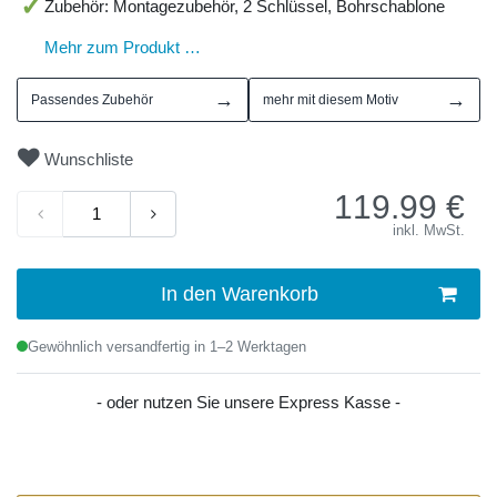
Zubehör: Montagezubehör, 2 Schlüssel, Bohrschablone
Mehr zum Produkt …
→
→
Passendes Zubehör
mehr mit diesem Motiv
Wunschliste
119.99
€
inkl. MwSt.
In den Warenkorb
Gewöhnlich versandfertig in 1–2 Werktagen
- oder nutzen Sie unsere Express Kasse -