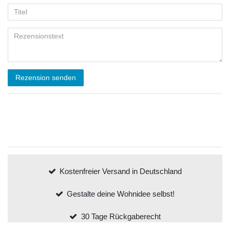
Rezension senden
Kostenfreier Versand in Deutschland
Gestalte deine Wohnidee selbst!
30 Tage Rückgaberecht