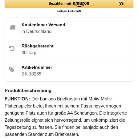
Kostenloser Versand
in Deutschland
Rückgaberecht
30 Tage
Artikelnummer
BK 10269
Produktbeschreibung
FUNKTION:
Der banjado Briefkasten mit Motiv Motiv
Plattenspieler bietet Ihnen mit seinem Fassungsvermögen
genügend Platz auch für große A4 Sendungen. Die integrierte
Zeitungsrolle eignet sich hervorragend, um unkompliziert die
Tageszeitung zu fassen. Sie finden bei banjado auch den
passenden Ständer zum Briefkasten.